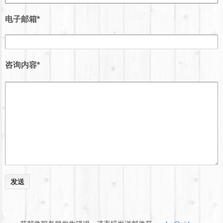
电子邮箱*
咨询内容*