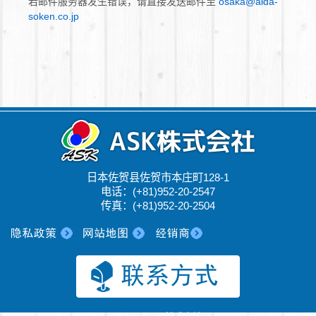
若邮件服务器发生错误，请直接发送邮件至
osaka@aida-
soken.co.jp
日本佐贺县佐贺市本庄町128-1
电话：(+81)952-20-2547
传真：(+81)952-20-2504