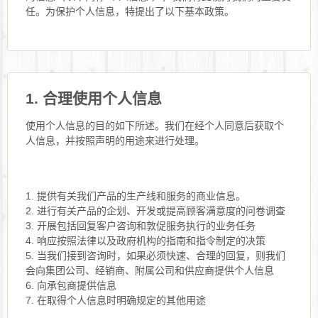
任。为保护个人信息，特提出了以下基本政策。
1. 合理使用个人信息
使用个人信息的目的如下所述。我们在经个人同意后获取个
人信息，并按照声明的用途来进行处理。
1. 提供有关我们产品的生产线和服务的商业信息。
2. 进行有关产品的企划、开发或提高顾客满意度的问卷调查
3. 开展包括回复客户咨询和敦促服务执行的业务任务
4. 响应按照法律以及政府机构的指南和指令制定的决策
5. 当我们接到咨询时，如果必须快速、合理的回复，则我们
会向集团公司、经销商、附属公司和供应商提供个人信息
6. 向承包商提供信息
7. 在取得个人信息时明确规定的其他用途