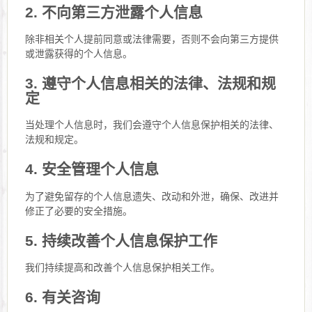
2. 不向第三方泄露个人信息
除非相关个人提前同意或法律需要，否则不会向第三方提供
或泄露获得的个人信息。
3. 遵守个人信息相关的法律、法规和规
定
当处理个人信息时，我们会遵守个人信息保护相关的法律、
法规和规定。
4. 安全管理个人信息
为了避免留存的个人信息遗失、改动和外泄，确保、改进并
修正了必要的安全措施。
5. 持续改善个人信息保护工作
我们持续提高和改善个人信息保护相关工作。
6. 有关咨询