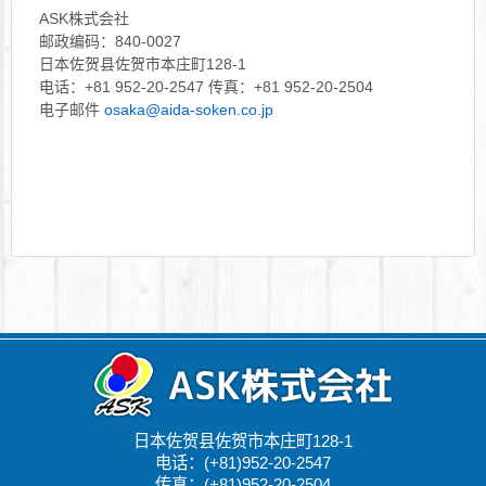
ASK株式会社
邮政编码：840-0027
日本佐贺县佐贺市本庄町128-1
电话：+81 952-20-2547 传真：+81 952-20-2504
电子邮件
osaka@aida-soken.co.jp
日本佐贺县佐贺市本庄町128-1
电话：(+81)952-20-2547
传真：(+81)952-20-2504