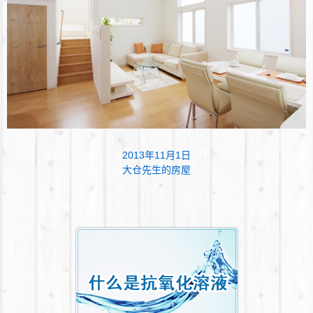
2013年11月1日
大仓先生的房屋