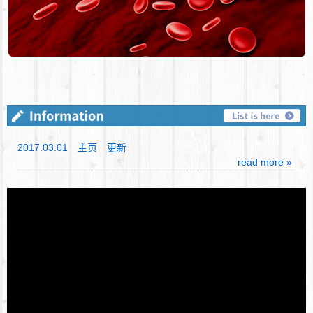
2017.03.01 主页 更新
read more »