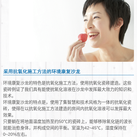
环境康复沙龙的特色是抗氧化施工方法，使用抗氧化瓷砖建造。这些
瓷砖例证了我们具有能使抗氧化溶液在沙龙中发挥最大效力的知识和
技术。
环境康复沙龙的特点是，使用了集智慧和技术风格为一体的抗氧化瓷
砖，使得在以抗氧化施工方法建造的房间内抗氧化溶液可以发挥最大
效果。
只要躺在将地面温度加热至约50℃的瓷砖上，能够移除氧化链的波长
就能治愈身体，并构成空间的平衡。室温为42~45℃，湿度保持在
0~20%左右。