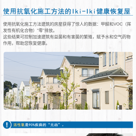
使用抗氧化施工方法建筑的房屋获得了惊人的数据：甲醛和VOC（挥
发性有机化合物）“零”排放。
这些结果可控制加速建筑有益菌和有害菌的繁殖，赋予水和空气药物
作用，帮助您恢复健康。