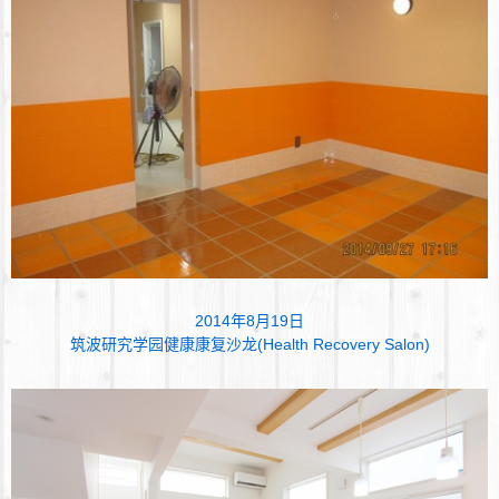
2014年8月19日
筑波研究学园健康康复沙龙(Health Recovery Salon)