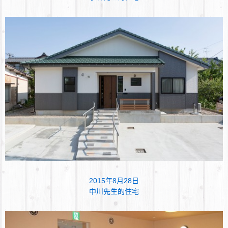
2015年8月28日
中川先生的住宅