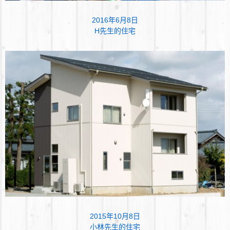
2016年6月8日
H先生的住宅
2015年10月8日
小林先生的住宅