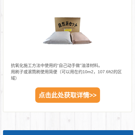
抗氧化施工方法中使用的“自己动手做”油漆材料。
用刷子或滚筒刷使用简便（可以用在约10m2，107.6ft2的区
域）
点击此处获取详情>>