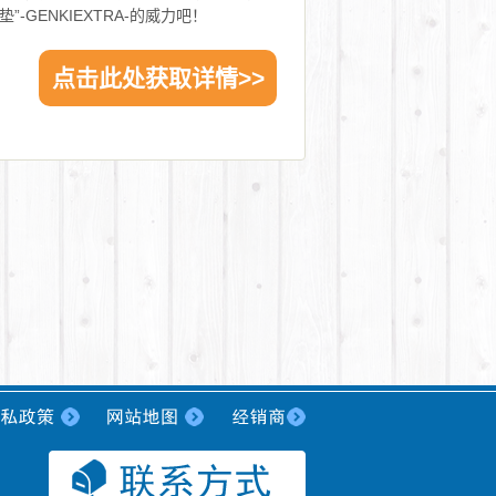
GENKIEXTRA-的威力吧！
点击此处获取详情>>