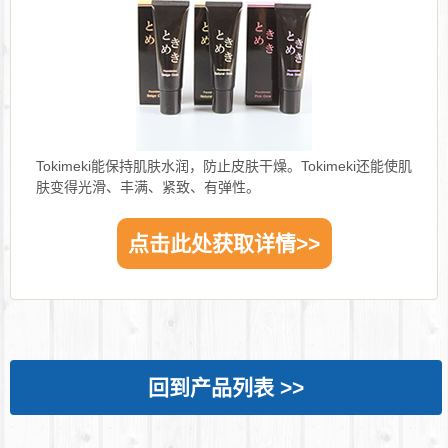
Tokimeki能保持肌肤水润，防止皮肤干燥。Tokimeki还能使肌
肤变得光滑、丰满、紧致、有弹性。
点击此处获取详情>>
回到产品列表 >>