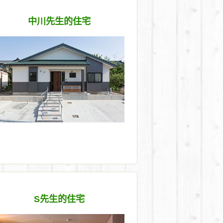
中川先生的住宅
S先生的住宅