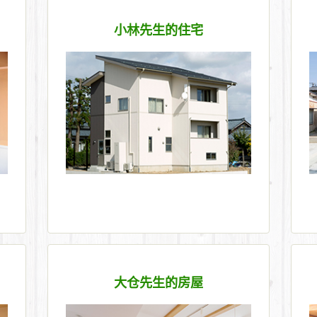
小林先生的住宅
大仓先生的房屋