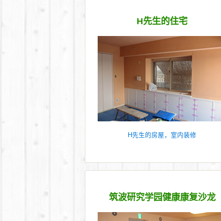
H先生的住宅
H先生的房屋，室内装修
筑波研究学园健康康复沙龙