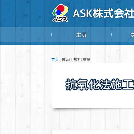
首页
›
抗氧化法施工效果