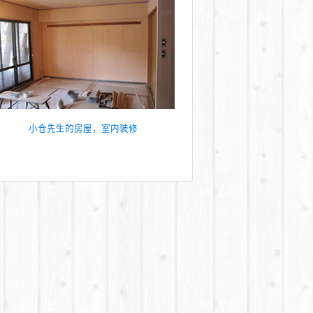
小仓先生的房屋，室内装修