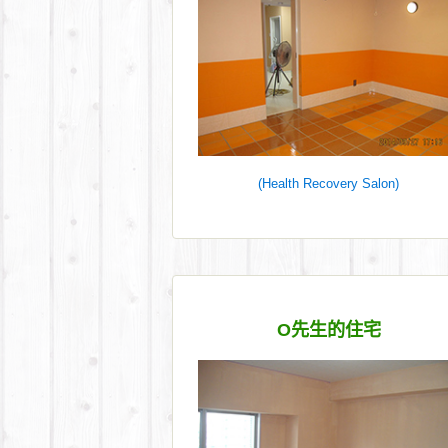
(Health Recovery Salon)
O先生的住宅