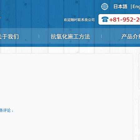
 条评论 ↓