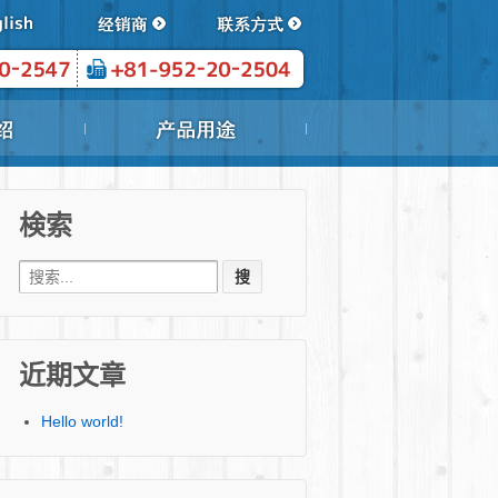
検索
Search for:
近期文章
Hello world!