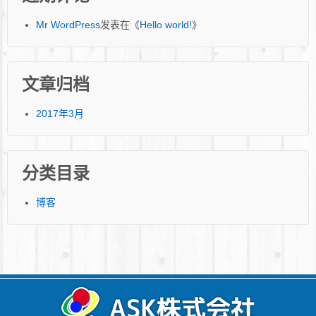
Mr WordPress
发表在《
Hello world!
》
文章归档
2017年3月
分类目录
博客