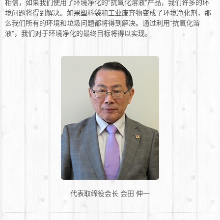
相信，如果我们使用了环境净化的“抗氧化溶液”产品，我们许多的环
境问题将得到解决。如果塑料袋和工业废弃物变成了环境净化剂，那
么我们所有的环境和垃圾问题都将得到解决。通过利用“抗氧化溶
液”，我们对于环境净化的最终目标将得以实现。
代表取缔役会长 会田 伸一