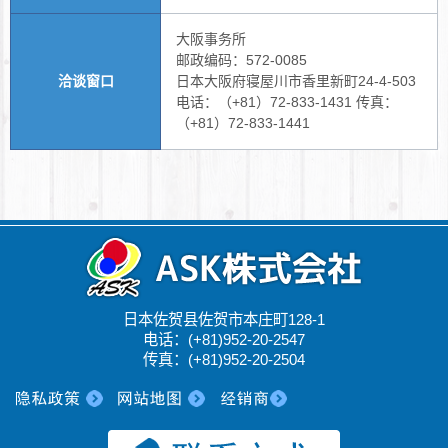
大阪事务所
邮政编码：572-0085
洽谈窗口
日本大阪府寝屋川市香里新町24-4-503
电话：（+81）72-833-1431 传真：
（+81）72-833-1441
日本佐贺县佐贺市本庄町128-1
电话：(+81)952-20-2547
传真：(+81)952-20-2504