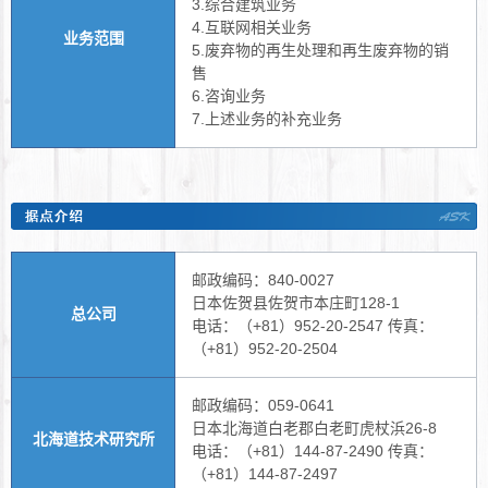
3.综合建筑业务
4.互联网相关业务
业务范围
5.废弃物的再生处理和再生废弃物的销
售
6.咨询业务
7.上述业务的补充业务
邮政编码：840-0027
日本佐贺县佐贺市本庄町128-1
总公司
电话：（+81）952-20-2547 传真：
（+81）952-20-2504
邮政编码：059-0641
日本北海道白老郡白老町虎杖浜26-8
北海道技术研究所
电话：（+81）144-87-2490 传真：
（+81）144-87-2497