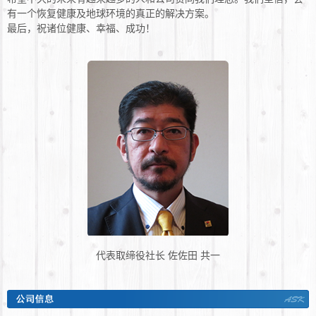
有一个恢复健康及地球环境的真正的解决方案。
最后，祝诸位健康、幸福、成功！
代表取缔役社长 佐佐田 共一