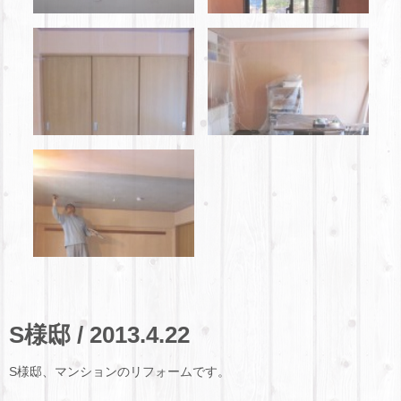
S様邸 / 2013.4.22
S様邸、マンションのリフォームです。