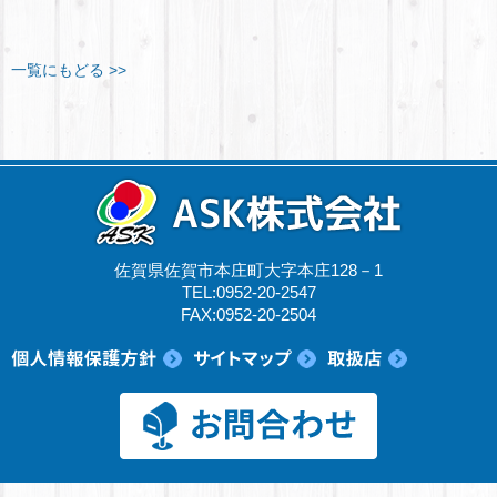
一覧にもどる >>
佐賀県佐賀市本庄町大字本庄128－1
TEL:0952-20-2547
FAX:0952-20-2504
© 2017 ASK株式会社.