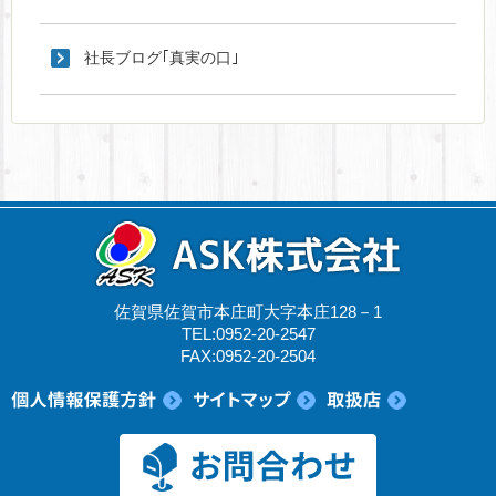
社長ブログ｢真実の口｣
佐賀県佐賀市本庄町大字本庄128－1
TEL:0952-20-2547
FAX:0952-20-2504