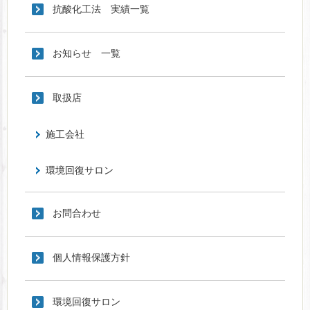
抗酸化工法 実績一覧
お知らせ 一覧
取扱店
施工会社
環境回復サロン
お問合わせ
個人情報保護方針
環境回復サロン