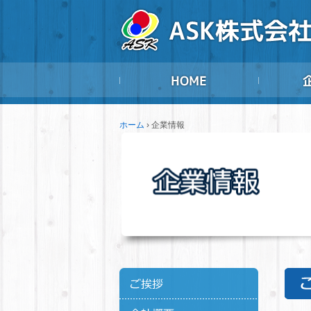
ホーム
›
企業情報