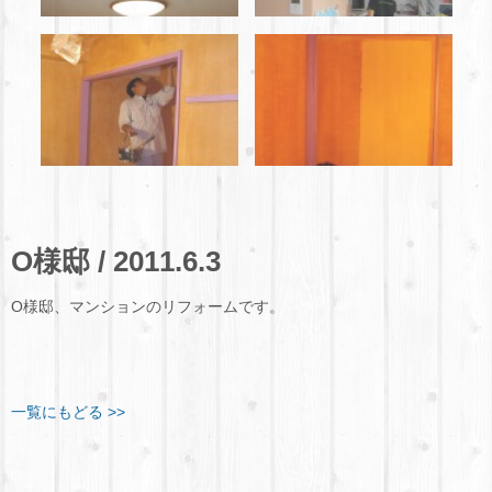
O様邸 / 2011.6.3
O様邸、マンションのリフォームです。
一覧にもどる >>