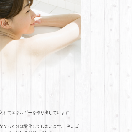
入れてエネルギーを作り出しています。
なかった分は酸化してしまいます。 例えば