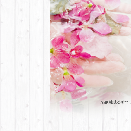
ASK株式会社