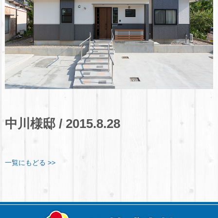
中川様邸 / 2015.8.28
一覧にもどる >>