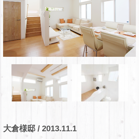
大倉様邸 / 2013.11.1