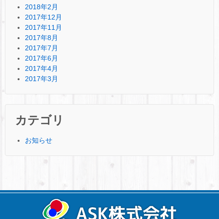
2018年2月
2017年12月
2017年11月
2017年8月
2017年7月
2017年6月
2017年4月
2017年3月
カテゴリ
お知らせ