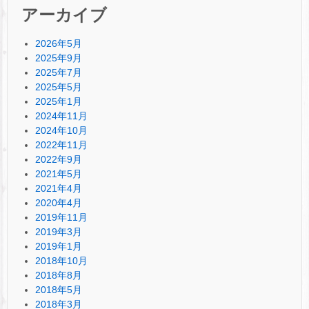
アーカイブ
2026年5月
2025年9月
2025年7月
2025年5月
2025年1月
2024年11月
2024年10月
2022年11月
2022年9月
2021年5月
2021年4月
2020年4月
2019年11月
2019年3月
2019年1月
2018年10月
2018年8月
2018年5月
2018年3月