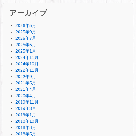
アーカイブ
2026年5月
2025年9月
2025年7月
2025年5月
2025年1月
2024年11月
2024年10月
2022年11月
2022年9月
2021年5月
2021年4月
2020年4月
2019年11月
2019年3月
2019年1月
2018年10月
2018年8月
2018年5月