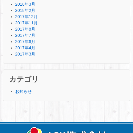
2018年3月
2018年2月
2017年12月
2017年11月
2017年8月
2017年7月
2017年6月
2017年4月
2017年3月
カテゴリ
お知らせ