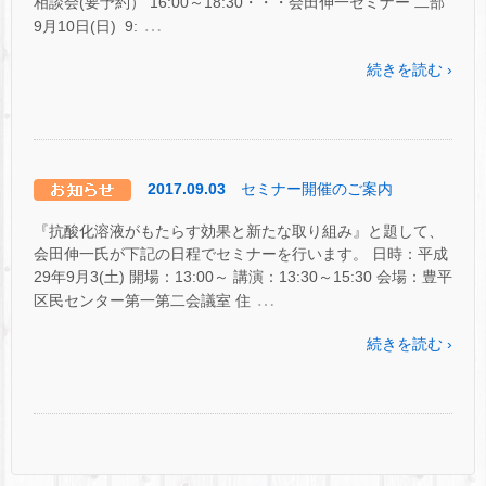
相談会(要予約） 16:00～18:30・・・会田伸一セミナー 二部
…
9月10日(日) 9:
続きを読む ›
2017.09.03
セミナー開催のご案内
『抗酸化溶液がもたらす効果と新たな取り組み』と題して、
会田伸一氏が下記の日程でセミナーを行います。 日時：平成
29年9月3(土) 開場：13:00～ 講演：13:30～15:30 会場：豊平
…
区民センター第一第二会議室 住
続きを読む ›