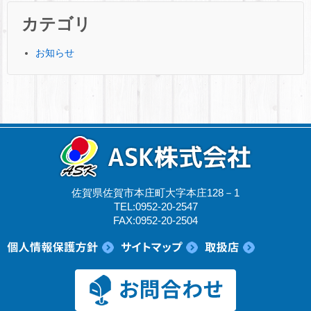
カテゴリ
お知らせ
佐賀県佐賀市本庄町大字本庄128－1
TEL:0952-20-2547
FAX:0952-20-2504