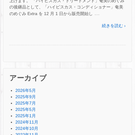
上げます。 「ハイビスカス・トリートメント」奄美のめぐみ
の後継品として、「ハイビスカス・コンディショナー」奄美
…
のめぐみ Extra を 12 月 1 日から販売開始し
続きを読む ›
アーカイブ
2026年5月
2025年9月
2025年7月
2025年5月
2025年1月
2024年11月
2024年10月
2022年11月