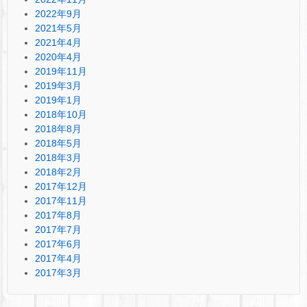
2022年9月
2021年5月
2021年4月
2020年4月
2019年11月
2019年3月
2019年1月
2018年10月
2018年8月
2018年5月
2018年3月
2018年2月
2017年12月
2017年11月
2017年8月
2017年7月
2017年6月
2017年4月
2017年3月