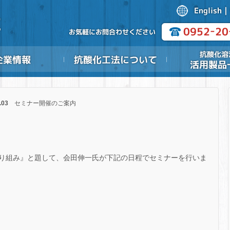
9.03
セミナー開催のご案内
り組み』と題して、会田伸一氏が下記の日程でセミナーを行いま