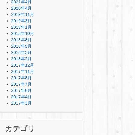
2021年4月
2020年4月
2019年11月
2019年3月
2019年1月
2018年10月
2018年8月
2018年5月
2018年3月
2018年2月
2017年12月
2017年11月
2017年8月
2017年7月
2017年6月
2017年4月
2017年3月
カテゴリ