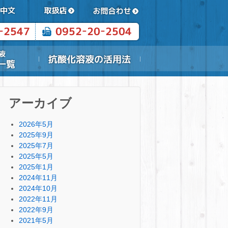
アーカイブ
2026年5月
2025年9月
2025年7月
2025年5月
2025年1月
2024年11月
2024年10月
2022年11月
2022年9月
2021年5月