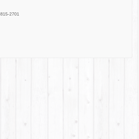
5-2701