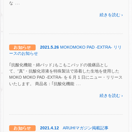
…
な
続きを読む ›
2021.5.26
MOKOMOKO PAD -EXTRA- リリ
ースのお知らせ
｢抗酸化機能・綿パッド｣もこもこパッドの後継品とし
て、“真”・抗酸化溶液を特殊製法で添着した生地を使用した
MOKO MOKO PAD -EXTRA- を 6 月 1 日にニュー・リリース
…
いたします。 商品名：｢抗酸化機能
続きを読む ›
2021.4.12
ARUHIマガジン掲載記事