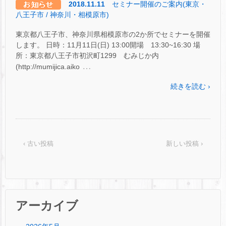
2018.11.11
セミナー開催のご案内(東京・
八王子市 / 神奈川・相模原市)
東京都八王子市、神奈川県相模原市の2か所でセミナーを開催
します。 日時：11月11日(日) 13:00開場 13:30~16:30 場
所：東京都八王子市初沢町1299 むみじか内
…
(http://mumijica.aiko
続きを読む ›
‹ 古い投稿
新しい投稿 ›
アーカイブ