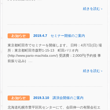
続きを読む ›
2019.4.7
セミナー開催のご案内
東京都町田市でセミナーを開催します。 日時：4月7日(日) 場
所：東京都町田市森野1-15-13 町田パリオ内
(http://www.pario-machida.com/) 受講費：2,000円(予約後 事
…
前振り込み)
続きを読む ›
2019.3.10
講演会開催のご案内
北海道札幌市豊平区民センターにて、会田伸一の有限会社エ