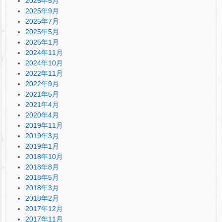
2026年5月
2025年9月
2025年7月
2025年5月
2025年1月
2024年11月
2024年10月
2022年11月
2022年9月
2021年5月
2021年4月
2020年4月
2019年11月
2019年3月
2019年1月
2018年10月
2018年8月
2018年5月
2018年3月
2018年2月
2017年12月
2017年11月