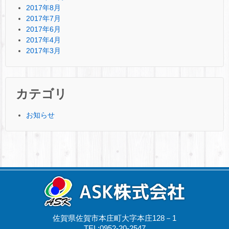
2017年8月
2017年7月
2017年6月
2017年4月
2017年3月
カテゴリ
お知らせ
佐賀県佐賀市本庄町大字本庄128－1
TEL:0952-20-2547