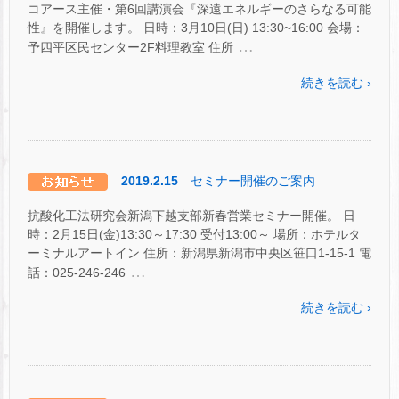
コアース主催・第6回講演会『深遠エネルギーのさらなる可能
性』を開催します。 日時：3月10日(日) 13:30~16:00 会場：
…
予四平区民センター2F料理教室 住所
続きを読む ›
2019.2.15
セミナー開催のご案内
抗酸化工法研究会新潟下越支部新春営業セミナー開催。 日
時：2月15日(金)13:30～17:30 受付13:00～ 場所：ホテルタ
ーミナルアートイン 住所：新潟県新潟市中央区笹口1-15-1 電
…
話：025-246-246
続きを読む ›