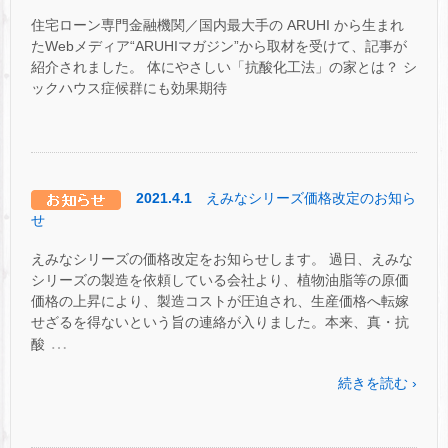
住宅ローン専門金融機関／国内最大手の ARUHI から生まれ
たWebメディア“ARUHIマガジン”から取材を受けて、記事が
紹介されました。 体にやさしい「抗酸化工法」の家とは？ シ
ックハウス症候群にも効果期待
2021.4.1
えみなシリーズ価格改定のお知ら
せ
えみなシリーズの価格改定をお知らせします。 過日、えみな
シリーズの製造を依頼している会社より、植物油脂等の原価
価格の上昇により、製造コストが圧迫され、生産価格へ転嫁
せざるを得ないという旨の連絡が入りました。本来、真・抗
…
酸
続きを読む ›