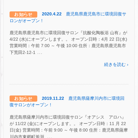
2020.4.22
鹿児島県鹿児島市に環境回復サ
ロンがオープン！
鹿児島県鹿児島市に環境回復サロン『抗酸化陶板浴 山有』が
4/22 (水)にオープンします。。 オープン日時：4月 22 日(水)
営業時間：午前 7:00 ～ 午後 10:00 住所：鹿児島県鹿児島市
…
下荒田2-12-1
続きを読む ›
2019.11.22
鹿児島県薩摩川内市に環境回
復サロンがオープン！
鹿児島県薩摩川内市に環境回復サロン『オアシス アロハ』
が 11/22 (金)にオープンします。。 オープン日時：11 月 22
日(金) 営業時間：午前 9:00 ～ 午後 8:00 住所：鹿児島県薩摩
…
川内市東郷町斧渕