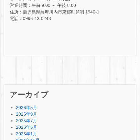
営業時間：午前 9:00 ～ 午後 8:00
住所：鹿児島県薩摩川内市東郷町斧渕 1940-1
電話：0996-42-0243
アーカイブ
2026年5月
2025年9月
2025年7月
2025年5月
2025年1月