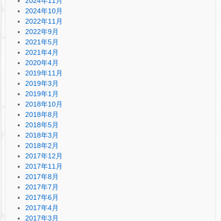
2024年11月
2024年10月
2022年11月
2022年9月
2021年5月
2021年4月
2020年4月
2019年11月
2019年3月
2019年1月
2018年10月
2018年8月
2018年5月
2018年3月
2018年2月
2017年12月
2017年11月
2017年8月
2017年7月
2017年6月
2017年4月
2017年3月