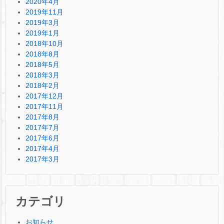
2020年4月
2019年11月
2019年3月
2019年1月
2018年10月
2018年8月
2018年5月
2018年3月
2018年2月
2017年12月
2017年11月
2017年8月
2017年7月
2017年6月
2017年4月
2017年3月
カテゴリ
お知らせ