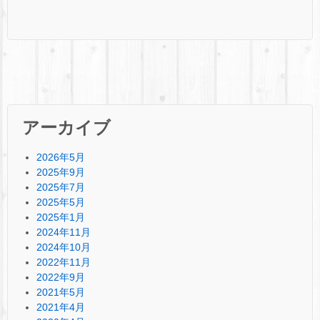
アーカイブ
2026年5月
2025年9月
2025年7月
2025年5月
2025年1月
2024年11月
2024年10月
2022年11月
2022年9月
2021年5月
2021年4月