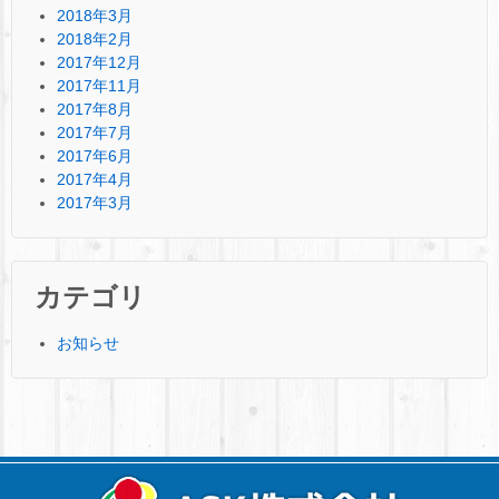
2018年3月
2018年2月
2017年12月
2017年11月
2017年8月
2017年7月
2017年6月
2017年4月
2017年3月
カテゴリ
お知らせ