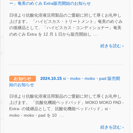
ー」奄美のめぐみ Extra販売開始のお知らせ
日頃より抗酸化溶液活用製品のご愛顧に対して厚くお礼申し
上げます。 「ハイビスカス・トリートメント」奄美のめぐみ
の後継品として、「ハイビスカス・コンディショナー」奄美
…
のめぐみ Extra を 12 月 1 日から販売開始し
続きを読む ›
2024.10.15
si・moko・moko・pad 販売開
始のお知らせ
日頃より抗酸化溶液活用製品のご愛顧に対して厚くお礼申し
上げます。 「抗酸化機能ベッドパッド」MOKO MOKO PAD -
Extra- の後継品として、抗酸化機能ベッドパッド」si・
…
moko・moko・pad を 10
続きを読む ›