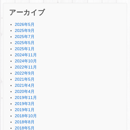
アーカイブ
2026年5月
2025年9月
2025年7月
2025年5月
2025年1月
2024年11月
2024年10月
2022年11月
2022年9月
2021年5月
2021年4月
2020年4月
2019年11月
2019年3月
2019年1月
2018年10月
2018年8月
2018年5月