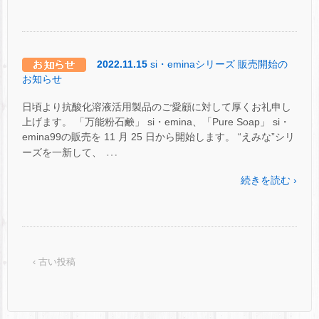
2022.11.15
si・eminaシリーズ 販売開始の
お知らせ
日頃より抗酸化溶液活用製品のご愛顧に対して厚くお礼申し
上げます。 「万能粉石鹸」 si・emina、「Pure Soap」 si・
emina99の販売を 11 月 25 日から開始します。 “えみな”シリ
…
ーズを一新して、
続きを読む ›
‹ 古い投稿