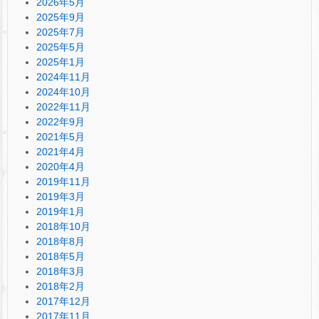
2026年5月
2025年9月
2025年7月
2025年5月
2025年1月
2024年11月
2024年10月
2022年11月
2022年9月
2021年5月
2021年4月
2020年4月
2019年11月
2019年3月
2019年1月
2018年10月
2018年8月
2018年5月
2018年3月
2018年2月
2017年12月
2017年11月