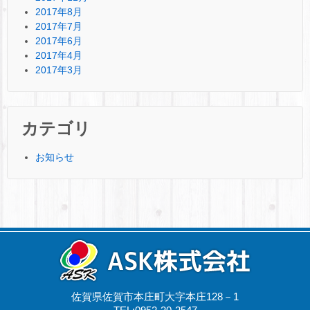
2017年8月
2017年7月
2017年6月
2017年4月
2017年3月
カテゴリ
お知らせ
佐賀県佐賀市本庄町大字本庄128－1