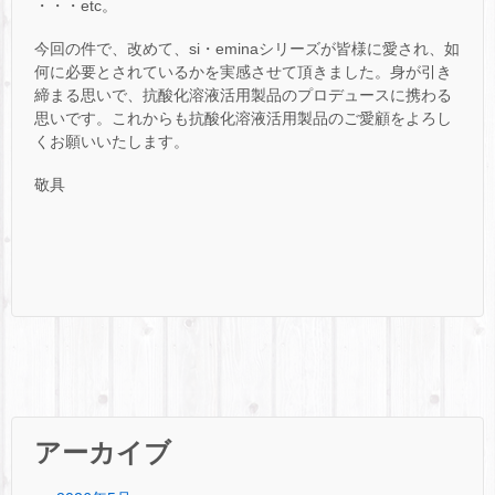
・・・etc。
今回の件で、改めて、si・eminaシリーズが皆様に愛され、如
何に必要とされているかを実感させて頂きました。身が引き
締まる思いで、抗酸化溶液活用製品のプロデュースに携わる
思いです。これからも抗酸化溶液活用製品のご愛顧をよろし
くお願いいたします。
敬具
アーカイブ