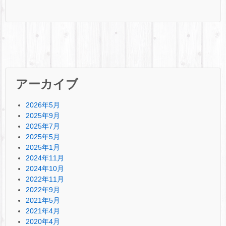
アーカイブ
2026年5月
2025年9月
2025年7月
2025年5月
2025年1月
2024年11月
2024年10月
2022年11月
2022年9月
2021年5月
2021年4月
2020年4月