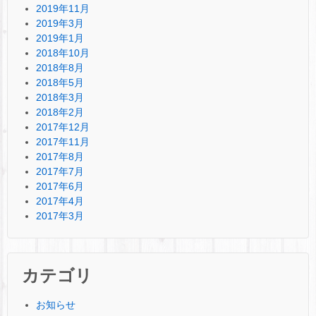
2019年11月
2019年3月
2019年1月
2018年10月
2018年8月
2018年5月
2018年3月
2018年2月
2017年12月
2017年11月
2017年8月
2017年7月
2017年6月
2017年4月
2017年3月
カテゴリ
お知らせ