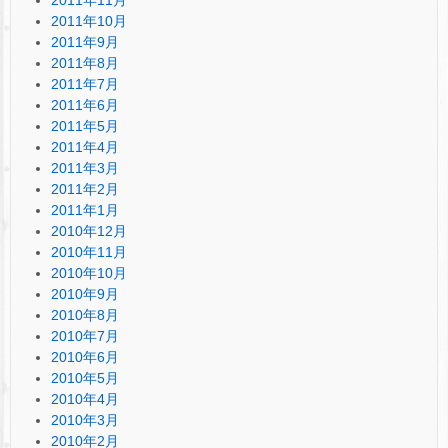
2011年10月
2011年9月
2011年8月
2011年7月
2011年6月
2011年5月
2011年4月
2011年3月
2011年2月
2011年1月
2010年12月
2010年11月
2010年10月
2010年9月
2010年8月
2010年7月
2010年6月
2010年5月
2010年4月
2010年3月
2010年2月