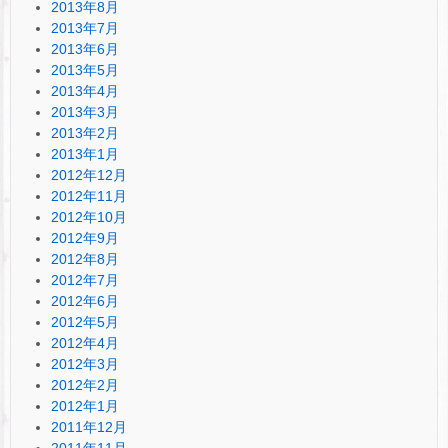
2013年8月
2013年7月
2013年6月
2013年5月
2013年4月
2013年3月
2013年2月
2013年1月
2012年12月
2012年11月
2012年10月
2012年9月
2012年8月
2012年7月
2012年6月
2012年5月
2012年4月
2012年3月
2012年2月
2012年1月
2011年12月
2011年11月