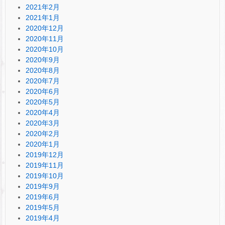
2021年2月
2021年1月
2020年12月
2020年11月
2020年10月
2020年9月
2020年8月
2020年7月
2020年6月
2020年5月
2020年4月
2020年3月
2020年2月
2020年1月
2019年12月
2019年11月
2019年10月
2019年9月
2019年6月
2019年5月
2019年4月