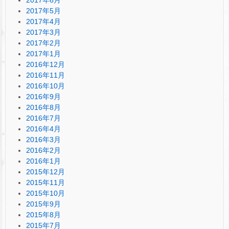
2017年5月
2017年4月
2017年3月
2017年2月
2017年1月
2016年12月
2016年11月
2016年10月
2016年9月
2016年8月
2016年7月
2016年4月
2016年3月
2016年2月
2016年1月
2015年12月
2015年11月
2015年10月
2015年9月
2015年8月
2015年7月