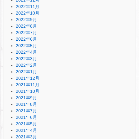
2022年11月
2022年10月
2022年9月
2022年8月
2022年7月
2022年6月
2022年5月
2022年4月
2022年3月
2022年2月
2022年1月
2021年12月
2021年11月
2021年10月
2021年9月
2021年8月
2021年7月
2021年6月
2021年5月
2021年4月
2021年3月