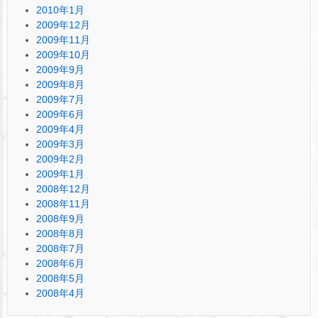
2010年1月
2009年12月
2009年11月
2009年10月
2009年9月
2009年8月
2009年7月
2009年6月
2009年4月
2009年3月
2009年2月
2009年1月
2008年12月
2008年11月
2008年9月
2008年8月
2008年7月
2008年6月
2008年5月
2008年4月