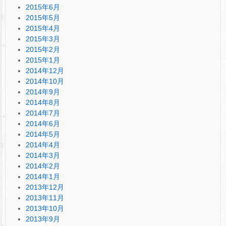
2015年6月
2015年5月
2015年4月
2015年3月
2015年2月
2015年1月
2014年12月
2014年10月
2014年9月
2014年8月
2014年7月
2014年6月
2014年5月
2014年4月
2014年3月
2014年2月
2014年1月
2013年12月
2013年11月
2013年10月
2013年9月