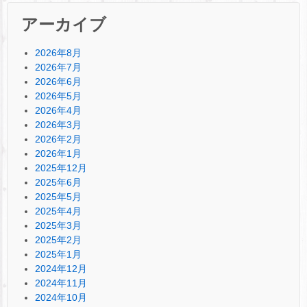
アーカイブ
2026年8月
2026年7月
2026年6月
2026年5月
2026年4月
2026年3月
2026年2月
2026年1月
2025年12月
2025年6月
2025年5月
2025年4月
2025年3月
2025年2月
2025年1月
2024年12月
2024年11月
2024年10月