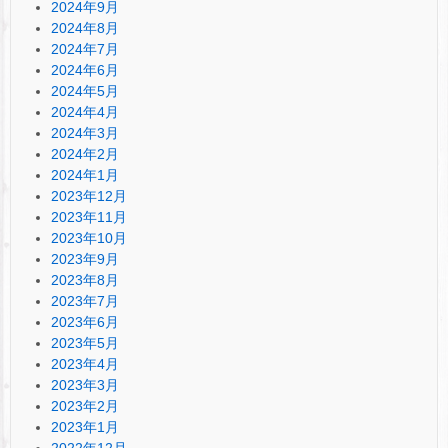
2024年9月
2024年8月
2024年7月
2024年6月
2024年5月
2024年4月
2024年3月
2024年2月
2024年1月
2023年12月
2023年11月
2023年10月
2023年9月
2023年8月
2023年7月
2023年6月
2023年5月
2023年4月
2023年3月
2023年2月
2023年1月
2022年12月