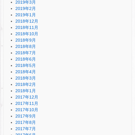
2019年3月
2019年2月
2019年1月
2018年12月
2018年11月
2018年10月
2018年9月
2018年8月
2018年7月
2018年6月
2018年5月
2018年4月
2018年3月
2018年2月
2018年1月
2017年12月
2017年11月
2017年10月
2017年9月
2017年8月
2017年7月
2017年6月