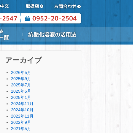
アーカイブ
2026年5月
2025年9月
2025年7月
2025年5月
2025年1月
2024年11月
2024年10月
2022年11月
2022年9月
2021年5月