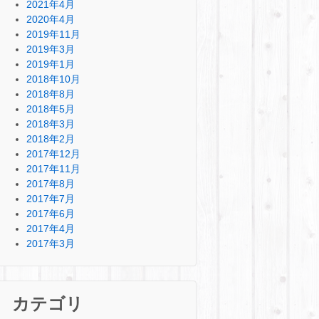
2021年4月
2020年4月
2019年11月
2019年3月
2019年1月
2018年10月
2018年8月
2018年5月
2018年3月
2018年2月
2017年12月
2017年11月
2017年8月
2017年7月
2017年6月
2017年4月
2017年3月
カテゴリ