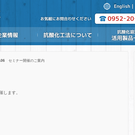
.06
セミナー開催のご案内
催します。