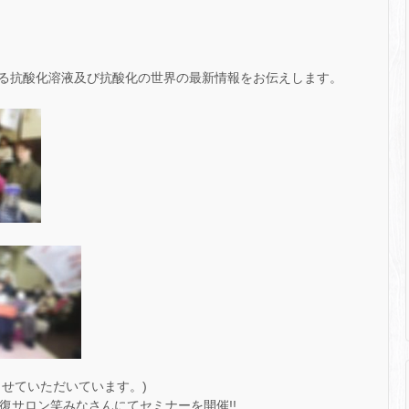
る抗酸化溶液及び抗酸化の世界の最新情報をお伝えします。
せていただいています。)
回復サロン笑みなさんにてセミナーを開催!!