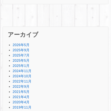
アーカイブ
2026年5月
2025年9月
2025年7月
2025年5月
2025年1月
2024年11月
2024年10月
2022年11月
2022年9月
2021年5月
2021年4月
2020年4月
2019年11月