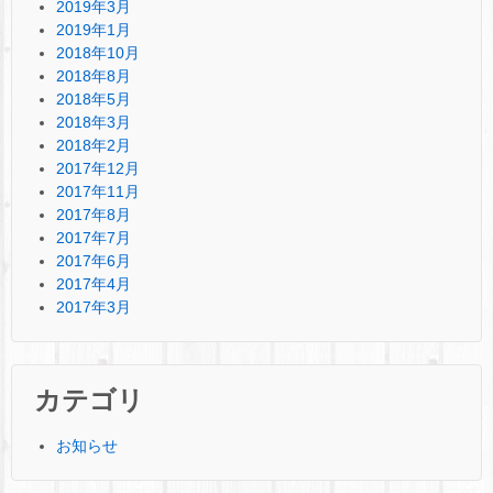
2019年3月
2019年1月
2018年10月
2018年8月
2018年5月
2018年3月
2018年2月
2017年12月
2017年11月
2017年8月
2017年7月
2017年6月
2017年4月
2017年3月
カテゴリ
お知らせ