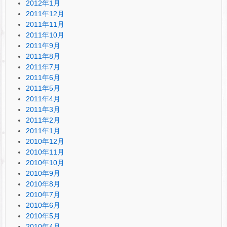
2012年1月
2011年12月
2011年11月
2011年10月
2011年9月
2011年8月
2011年7月
2011年6月
2011年5月
2011年4月
2011年3月
2011年2月
2011年1月
2010年12月
2010年11月
2010年10月
2010年9月
2010年8月
2010年7月
2010年6月
2010年5月
2010年4月