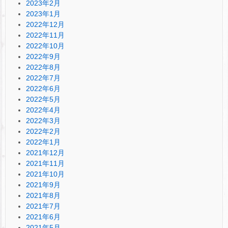
2023年2月
2023年1月
2022年12月
2022年11月
2022年10月
2022年9月
2022年8月
2022年7月
2022年6月
2022年5月
2022年4月
2022年3月
2022年2月
2022年1月
2021年12月
2021年11月
2021年10月
2021年9月
2021年8月
2021年7月
2021年6月
2021年5月