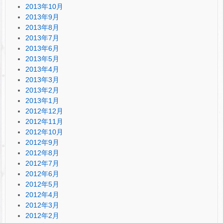
2013年10月
2013年9月
2013年8月
2013年7月
2013年6月
2013年5月
2013年4月
2013年3月
2013年2月
2013年1月
2012年12月
2012年11月
2012年10月
2012年9月
2012年8月
2012年7月
2012年6月
2012年5月
2012年4月
2012年3月
2012年2月