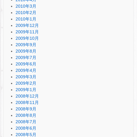
2010年3月
2010年2月
2010年1月
2009年12月
2009年11月
2009年10月
2009年9月
2009年8月
2009年7月
2009年6月
2009年4月
2009年3月
2009年2月
2009年1月
2008年12月
2008年11月
2008年9月
2008年8月
2008年7月
2008年6月
2008年5月