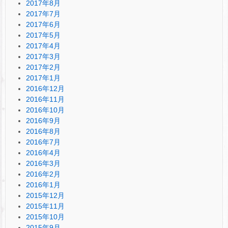
2017年8月
2017年7月
2017年6月
2017年5月
2017年4月
2017年3月
2017年2月
2017年1月
2016年12月
2016年11月
2016年10月
2016年9月
2016年8月
2016年7月
2016年4月
2016年3月
2016年2月
2016年1月
2015年12月
2015年11月
2015年10月
2015年9月