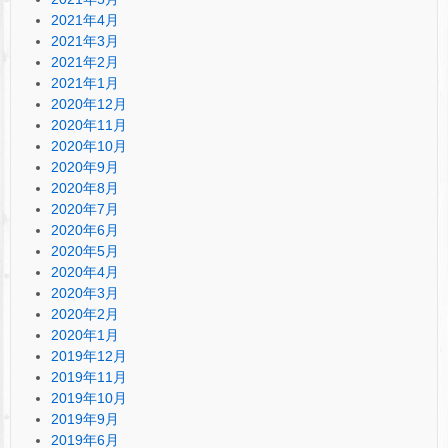
2021年4月
2021年3月
2021年2月
2021年1月
2020年12月
2020年11月
2020年10月
2020年9月
2020年8月
2020年7月
2020年6月
2020年5月
2020年4月
2020年3月
2020年2月
2020年1月
2019年12月
2019年11月
2019年10月
2019年9月
2019年6月