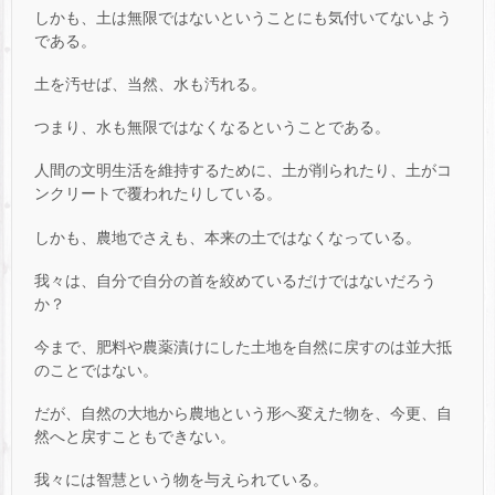
しかも、土は無限ではないということにも気付いてないよう
である。
土を汚せば、当然、水も汚れる。
つまり、水も無限ではなくなるということである。
人間の文明生活を維持するために、土が削られたり、土がコ
ンクリートで覆われたりしている。
しかも、農地でさえも、本来の土ではなくなっている。
我々は、自分で自分の首を絞めているだけではないだろう
か？
今まで、肥料や農薬漬けにした土地を自然に戻すのは並大抵
のことではない。
だが、自然の大地から農地という形へ変えた物を、今更、自
然へと戻すこともできない。
我々には智慧という物を与えられている。