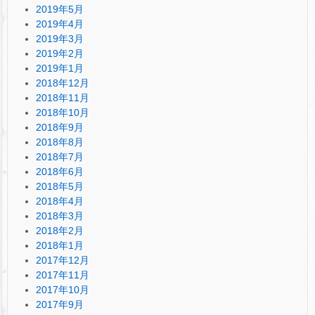
2019年5月
2019年4月
2019年3月
2019年2月
2019年1月
2018年12月
2018年11月
2018年10月
2018年9月
2018年8月
2018年7月
2018年6月
2018年5月
2018年4月
2018年3月
2018年2月
2018年1月
2017年12月
2017年11月
2017年10月
2017年9月