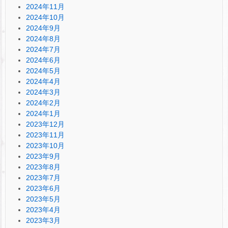
2024年11月
2024年10月
2024年9月
2024年8月
2024年7月
2024年6月
2024年5月
2024年4月
2024年3月
2024年2月
2024年1月
2023年12月
2023年11月
2023年10月
2023年9月
2023年8月
2023年7月
2023年6月
2023年5月
2023年4月
2023年3月