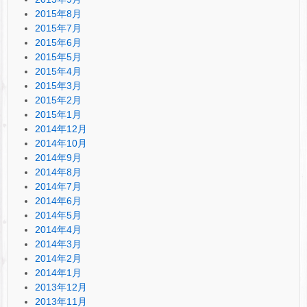
2015年8月
2015年7月
2015年6月
2015年5月
2015年4月
2015年3月
2015年2月
2015年1月
2014年12月
2014年10月
2014年9月
2014年8月
2014年7月
2014年6月
2014年5月
2014年4月
2014年3月
2014年2月
2014年1月
2013年12月
2013年11月