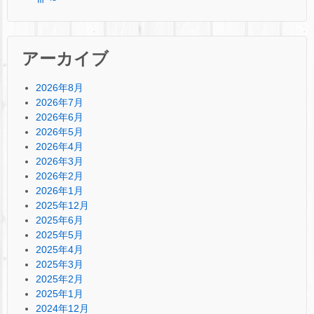
アーカイブ
2026年8月
2026年7月
2026年6月
2026年5月
2026年4月
2026年3月
2026年2月
2026年1月
2025年12月
2025年6月
2025年5月
2025年4月
2025年3月
2025年2月
2025年1月
2024年12月