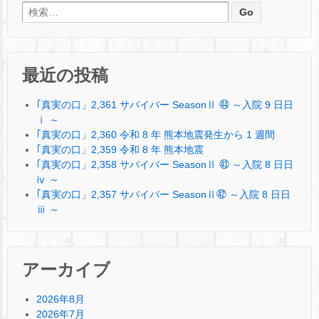
検索:
最近の投稿
｢真実の口」2,361 サバイバー SeasonⅡ ㊹ ～入院 9 日日
ⅰ ～
｢真実の口」2,360 令和 8 年 熊本地震発生から 1 週間
｢真実の口」2,359 令和 8 年 熊本地震
｢真実の口」2,358 サバイバー SeasonⅡ ㊸ ～入院 8 日日
ⅳ ～
｢真実の口」2,357 サバイバー SeasonⅡ㊷ ～入院 8 日日
ⅲ ～
アーカイブ
2026年8月
2026年7月