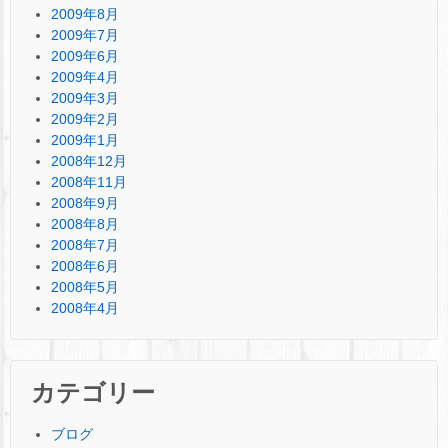
2009年8月
2009年7月
2009年6月
2009年4月
2009年3月
2009年2月
2009年1月
2008年12月
2008年11月
2008年9月
2008年8月
2008年7月
2008年6月
2008年5月
2008年4月
カテゴリー
ブログ