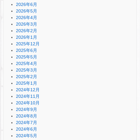
2026年6月
2026年5月
2026年4月
2026年3月
2026年2月
2026年1月
2025年12月
2025年6月
2025年5月
2025年4月
2025年3月
2025年2月
2025年1月
2024年12月
2024年11月
2024年10月
2024年9月
2024年8月
2024年7月
2024年6月
2024年5月