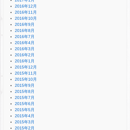
2016年12月
2016年11月
2016年10月
2016年9月
2016年8月
2016年7月
2016年4月
2016年3月
2016年2月
2016年1月
2015年12月
2015年11月
2015年10月
2015年9月
2015年8月
2015年7月
2015年6月
2015年5月
2015年4月
2015年3月
2015年2月