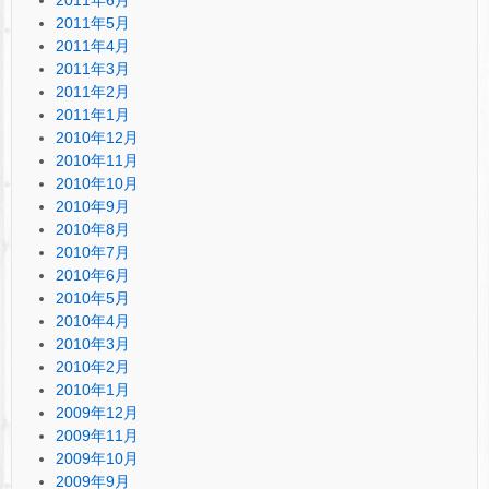
2011年5月
2011年4月
2011年3月
2011年2月
2011年1月
2010年12月
2010年11月
2010年10月
2010年9月
2010年8月
2010年7月
2010年6月
2010年5月
2010年4月
2010年3月
2010年2月
2010年1月
2009年12月
2009年11月
2009年10月
2009年9月