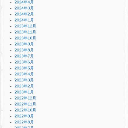
2024年4月
2024年3月
2024年2月
2024年1月
2023年12月
2023年11月
2023年10月
2023年9月
2023年8月
2023年7月
2023年6月
2023年5月
2023年4月
2023年3月
2023年2月
2023年1月
2022年12月
2022年11月
2022年10月
2022年9月
2022年8月
2022年7月