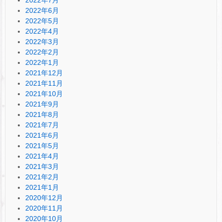
2022年6月
2022年5月
2022年4月
2022年3月
2022年2月
2022年1月
2021年12月
2021年11月
2021年10月
2021年9月
2021年8月
2021年7月
2021年6月
2021年5月
2021年4月
2021年3月
2021年2月
2021年1月
2020年12月
2020年11月
2020年10月