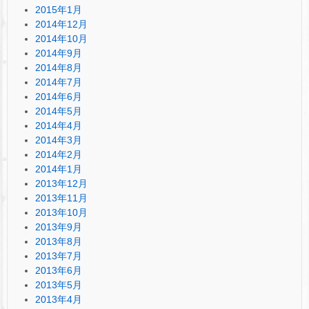
2015年1月
2014年12月
2014年10月
2014年9月
2014年8月
2014年7月
2014年6月
2014年5月
2014年4月
2014年3月
2014年2月
2014年1月
2013年12月
2013年11月
2013年10月
2013年9月
2013年8月
2013年7月
2013年6月
2013年5月
2013年4月