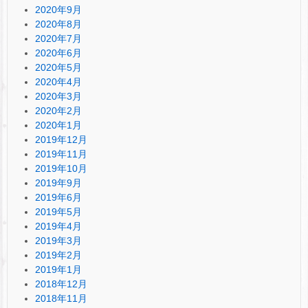
2020年9月
2020年8月
2020年7月
2020年6月
2020年5月
2020年4月
2020年3月
2020年2月
2020年1月
2019年12月
2019年11月
2019年10月
2019年9月
2019年6月
2019年5月
2019年4月
2019年3月
2019年2月
2019年1月
2018年12月
2018年11月