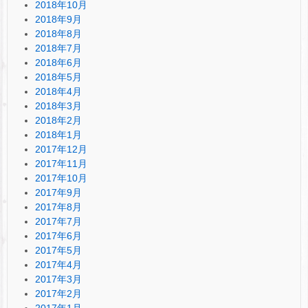
2018年10月
2018年9月
2018年8月
2018年7月
2018年6月
2018年5月
2018年4月
2018年3月
2018年2月
2018年1月
2017年12月
2017年11月
2017年10月
2017年9月
2017年8月
2017年7月
2017年6月
2017年5月
2017年4月
2017年3月
2017年2月
2017年1月