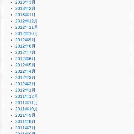
2013年3月
2013年2月
2013年1月
2012年12月
2012年11月
2012年10月
2012年9月
2012年8月
2012年7月
2012年6月
2012年5月
2012年4月
2012年3月
2012年2月
2012年1月
2011年12月
2011年11月
2011年10月
2011年9月
2011年8月
2011年7月
2011年6月