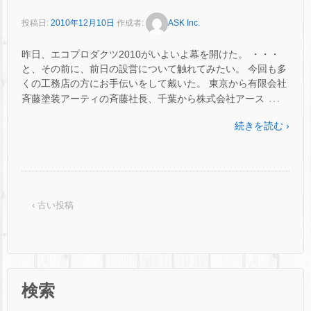
投稿日:
2010年12月10日
作成者:
ASK Inc.
昨日、エコプロダクツ2010がいよいよ幕を開けた。 ・・・
と、その前に、前日の設営について触れてみたい。 今回も多
くの工務店の方にお手伝いをして戴いた。 東京から有限会社
…
斉藤塗装アーティの斉藤社長、千葉から株式会社アース
続きを読む ›
‹ 古い投稿
検索