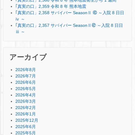
｢真実の口」2,359 令和 8 年 熊本地震
｢真実の口」2,358 サバイバー SeasonⅡ ㊸ ～入院 8 日日
ⅳ ～
｢真実の口」2,357 サバイバー SeasonⅡ㊷ ～入院 8 日日
ⅲ ～
アーカイブ
2026年8月
2026年7月
2026年6月
2026年5月
2026年4月
2026年3月
2026年2月
2026年1月
2025年12月
2025年6月
2025年5月