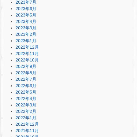
2023年7月
2023年6月
2023年5月
2023年4月
2023年3月
2023年2月
2023年1月
2022年12月
2022年11月
2022年10月
2022年9月
2022年8月
2022年7月
2022年6月
2022年5月
2022年4月
2022年3月
2022年2月
2022年1月
2021年12月
2021年11月
2021年10月