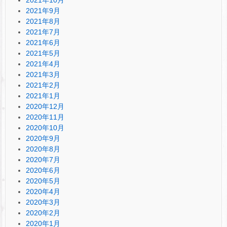
2021年9月
2021年8月
2021年7月
2021年6月
2021年5月
2021年4月
2021年3月
2021年2月
2021年1月
2020年12月
2020年11月
2020年10月
2020年9月
2020年8月
2020年7月
2020年6月
2020年5月
2020年4月
2020年3月
2020年2月
2020年1月