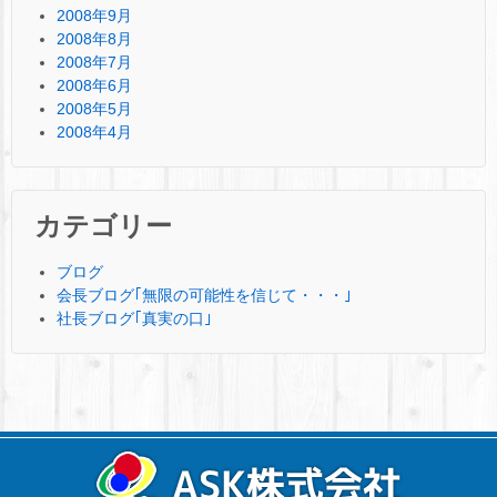
2008年9月
2008年8月
2008年7月
2008年6月
2008年5月
2008年4月
カテゴリー
ブログ
会長ブログ｢無限の可能性を信じて・・・｣
社長ブログ｢真実の口｣