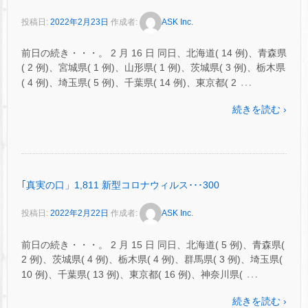
投稿日:
2022年2月23日
作成者:
ASK Inc.
前日の続き・・・。 2 月 16 日 同日、北海道( 14 例)、青森県
( 2 例)、宮城県( 1 例)、山形県( 1 例)、茨城県( 3 例)、栃木県
…
( 4 例)、埼玉県( 5 例)、千葉県( 14 例)、東京都( 2
続きを読む ›
｢真実の口」1,811 新型コロナウィルス･･･300
投稿日:
2022年2月22日
作成者:
ASK Inc.
前日の続き・・・。 2 月 15 日 同日、北海道( 5 例)、青森県(
2 例)、茨城県( 4 例)、栃木県( 4 例)、群馬県( 3 例)、埼玉県(
…
10 例)、千葉県( 13 例)、東京都( 16 例)、神奈川県(
続きを読む ›