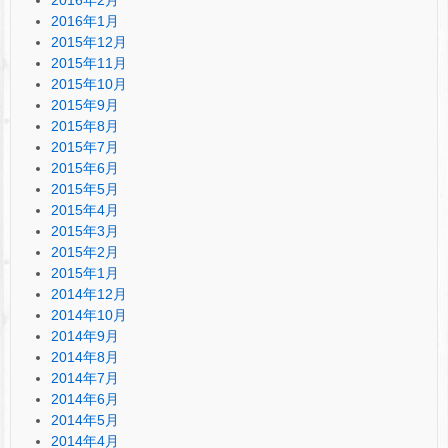
2016年1月
2015年12月
2015年11月
2015年10月
2015年9月
2015年8月
2015年7月
2015年6月
2015年5月
2015年4月
2015年3月
2015年2月
2015年1月
2014年12月
2014年10月
2014年9月
2014年8月
2014年7月
2014年6月
2014年5月
2014年4月