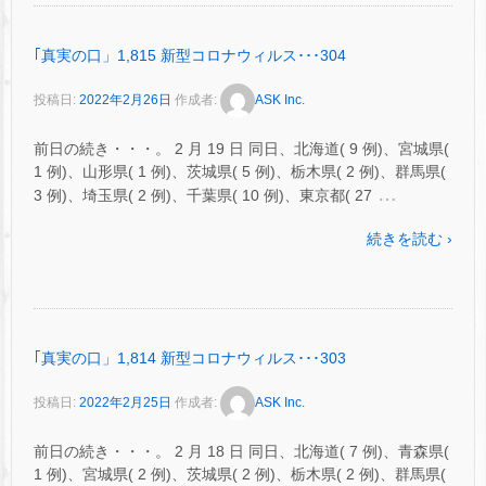
｢真実の口」1,815 新型コロナウィルス･･･304
投稿日:
2022年2月26日
作成者:
ASK Inc.
前日の続き・・・。 2 月 19 日 同日、北海道( 9 例)、宮城県(
1 例)、山形県( 1 例)、茨城県( 5 例)、栃木県( 2 例)、群馬県(
…
3 例)、埼玉県( 2 例)、千葉県( 10 例)、東京都( 27
続きを読む ›
｢真実の口」1,814 新型コロナウィルス･･･303
投稿日:
2022年2月25日
作成者:
ASK Inc.
前日の続き・・・。 2 月 18 日 同日、北海道( 7 例)、青森県(
1 例)、宮城県( 2 例)、茨城県( 2 例)、栃木県( 2 例)、群馬県(