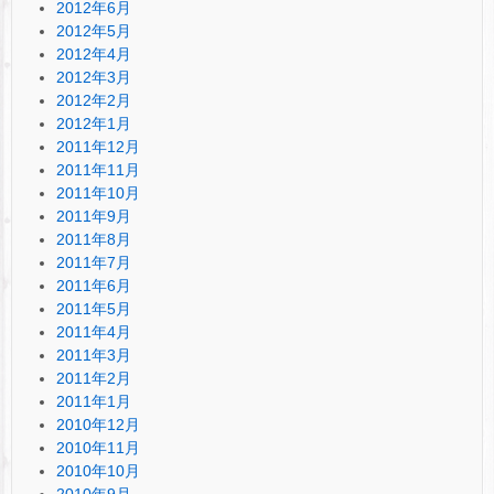
2012年6月
2012年5月
2012年4月
2012年3月
2012年2月
2012年1月
2011年12月
2011年11月
2011年10月
2011年9月
2011年8月
2011年7月
2011年6月
2011年5月
2011年4月
2011年3月
2011年2月
2011年1月
2010年12月
2010年11月
2010年10月
2010年9月