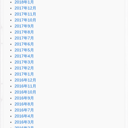
2018年1月
2017年12月
2017年11月
2017年10月
2017年9月
2017年8月
2017年7月
2017年6月
2017年5月
2017年4月
2017年3月
2017年2月
2017年1月
2016年12月
2016年11月
2016年10月
2016年9月
2016年8月
2016年7月
2016年4月
2016年3月
2016年2月