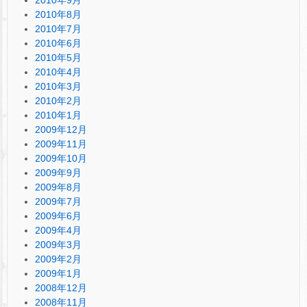
2010年8月
2010年7月
2010年6月
2010年5月
2010年4月
2010年3月
2010年2月
2010年1月
2009年12月
2009年11月
2009年10月
2009年9月
2009年8月
2009年7月
2009年6月
2009年4月
2009年3月
2009年2月
2009年1月
2008年12月
2008年11月