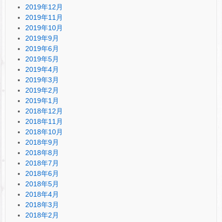
2019年12月
2019年11月
2019年10月
2019年9月
2019年6月
2019年5月
2019年4月
2019年3月
2019年2月
2019年1月
2018年12月
2018年11月
2018年10月
2018年9月
2018年8月
2018年7月
2018年6月
2018年5月
2018年4月
2018年3月
2018年2月