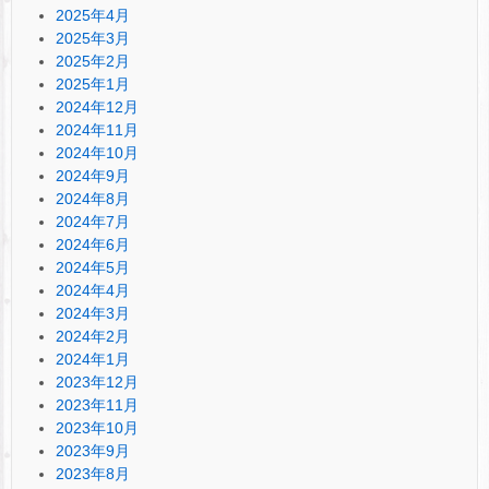
2025年4月
2025年3月
2025年2月
2025年1月
2024年12月
2024年11月
2024年10月
2024年9月
2024年8月
2024年7月
2024年6月
2024年5月
2024年4月
2024年3月
2024年2月
2024年1月
2023年12月
2023年11月
2023年10月
2023年9月
2023年8月