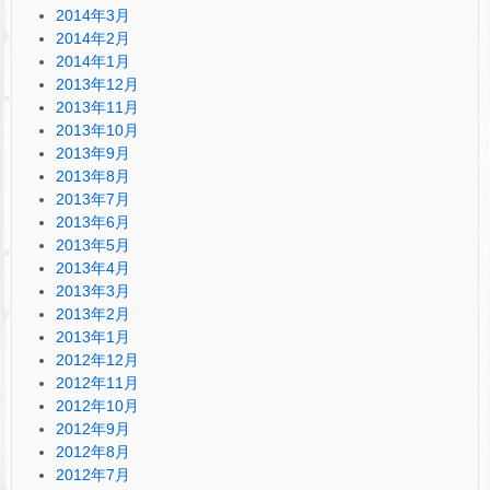
2014年3月
2014年2月
2014年1月
2013年12月
2013年11月
2013年10月
2013年9月
2013年8月
2013年7月
2013年6月
2013年5月
2013年4月
2013年3月
2013年2月
2013年1月
2012年12月
2012年11月
2012年10月
2012年9月
2012年8月
2012年7月