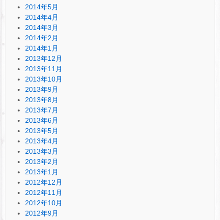
2014年5月
2014年4月
2014年3月
2014年2月
2014年1月
2013年12月
2013年11月
2013年10月
2013年9月
2013年8月
2013年7月
2013年6月
2013年5月
2013年4月
2013年3月
2013年2月
2013年1月
2012年12月
2012年11月
2012年10月
2012年9月