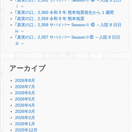
ⅰ ～
｢真実の口」2,360 令和 8 年 熊本地震発生から 1 週間
｢真実の口」2,359 令和 8 年 熊本地震
｢真実の口」2,358 サバイバー SeasonⅡ ㊸ ～入院 8 日日
ⅳ ～
｢真実の口」2,357 サバイバー SeasonⅡ㊷ ～入院 8 日日
ⅲ ～
アーカイブ
2026年8月
2026年7月
2026年6月
2026年5月
2026年4月
2026年3月
2026年2月
2026年1月
2025年12月