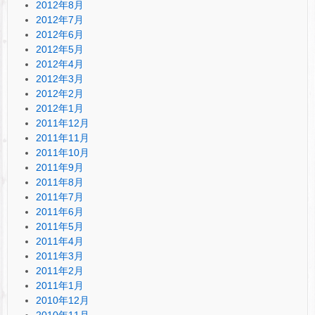
2012年8月
2012年7月
2012年6月
2012年5月
2012年4月
2012年3月
2012年2月
2012年1月
2011年12月
2011年11月
2011年10月
2011年9月
2011年8月
2011年7月
2011年6月
2011年5月
2011年4月
2011年3月
2011年2月
2011年1月
2010年12月
2010年11月