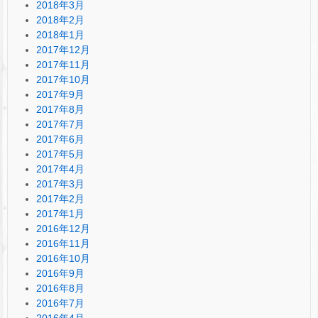
2018年3月
2018年2月
2018年1月
2017年12月
2017年11月
2017年10月
2017年9月
2017年8月
2017年7月
2017年6月
2017年5月
2017年4月
2017年3月
2017年2月
2017年1月
2016年12月
2016年11月
2016年10月
2016年9月
2016年8月
2016年7月
2016年4月