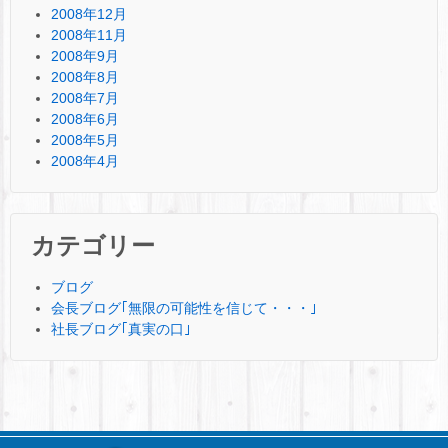
2008年12月
2008年11月
2008年9月
2008年8月
2008年7月
2008年6月
2008年5月
2008年4月
カテゴリー
ブログ
会長ブログ｢無限の可能性を信じて・・・｣
社長ブログ｢真実の口｣