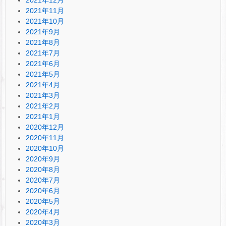
2021年11月
2021年10月
2021年9月
2021年8月
2021年7月
2021年6月
2021年5月
2021年4月
2021年3月
2021年2月
2021年1月
2020年12月
2020年11月
2020年10月
2020年9月
2020年8月
2020年7月
2020年6月
2020年5月
2020年4月
2020年3月