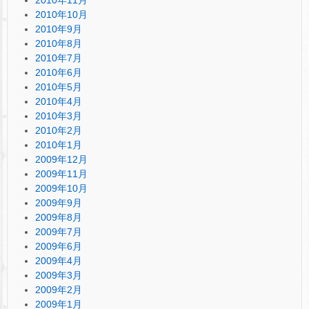
2010年10月
2010年9月
2010年8月
2010年7月
2010年6月
2010年5月
2010年4月
2010年3月
2010年2月
2010年1月
2009年12月
2009年11月
2009年10月
2009年9月
2009年8月
2009年7月
2009年6月
2009年4月
2009年3月
2009年2月
2009年1月