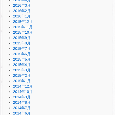
2016年3月
2016年2月
2016年1月
2015年12月
2015年11月
2015年10月
2015年9月
2015年8月
2015年7月
2015年6月
2015年5月
2015年4月
2015年3月
2015年2月
2015年1月
2014年12月
2014年10月
2014年9月
2014年8月
2014年7月
2014年6月