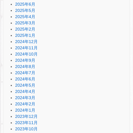
2025年6月
2025年5月
2025年4月
2025年3月
2025年2月
2025年1月
2024年12月
2024年11月
2024年10月
2024年9月
2024年8月
2024年7月
2024年6月
2024年5月
2024年4月
2024年3月
2024年2月
2024年1月
2023年12月
2023年11月
2023年10月