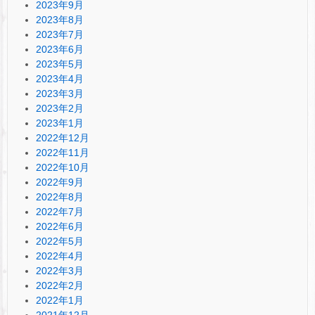
2023年9月
2023年8月
2023年7月
2023年6月
2023年5月
2023年4月
2023年3月
2023年2月
2023年1月
2022年12月
2022年11月
2022年10月
2022年9月
2022年8月
2022年7月
2022年6月
2022年5月
2022年4月
2022年3月
2022年2月
2022年1月
2021年12月