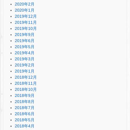
2020年2月
2020年1月
2019年12月
2019年11月
2019年10月
2019年9月
2019年6月
2019年5月
2019年4月
2019年3月
2019年2月
2019年1月
2018年12月
2018年11月
2018年10月
2018年9月
2018年8月
2018年7月
2018年6月
2018年5月
2018年4月