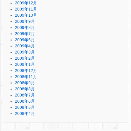
2009年12月
2009年11月
2009年10月
2009年9月
2009年8月
2009年7月
2009年6月
2009年4月
2009年3月
2009年2月
2009年1月
2008年12月
2008年11月
2008年9月
2008年8月
2008年7月
2008年6月
2008年5月
2008年4月