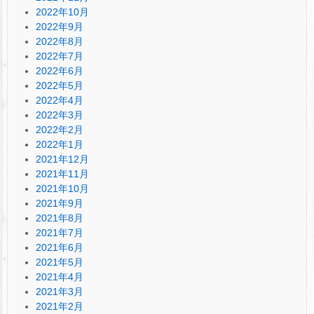
2022年10月
2022年9月
2022年8月
2022年7月
2022年6月
2022年5月
2022年4月
2022年3月
2022年2月
2022年1月
2021年12月
2021年11月
2021年10月
2021年9月
2021年8月
2021年7月
2021年6月
2021年5月
2021年4月
2021年3月
2021年2月