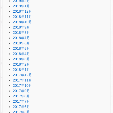
2019年2月
2019年1月
2018年12月
2018年11月
2018年10月
2018年9月
2018年8月
2018年7月
2018年6月
2018年5月
2018年4月
2018年3月
2018年2月
2018年1月
2017年12月
2017年11月
2017年10月
2017年9月
2017年8月
2017年7月
2017年6月
2017年5月