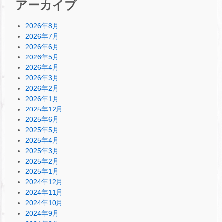
アーカイブ
2026年8月
2026年7月
2026年6月
2026年5月
2026年4月
2026年3月
2026年2月
2026年1月
2025年12月
2025年6月
2025年5月
2025年4月
2025年3月
2025年2月
2025年1月
2024年12月
2024年11月
2024年10月
2024年9月