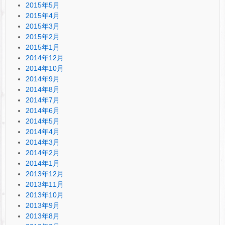
2015年5月
2015年4月
2015年3月
2015年2月
2015年1月
2014年12月
2014年10月
2014年9月
2014年8月
2014年7月
2014年6月
2014年5月
2014年4月
2014年3月
2014年2月
2014年1月
2013年12月
2013年11月
2013年10月
2013年9月
2013年8月