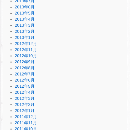
2013年7月
2013年6月
2013年5月
2013年4月
2013年3月
2013年2月
2013年1月
2012年12月
2012年11月
2012年10月
2012年9月
2012年8月
2012年7月
2012年6月
2012年5月
2012年4月
2012年3月
2012年2月
2012年1月
2011年12月
2011年11月
2011年10月