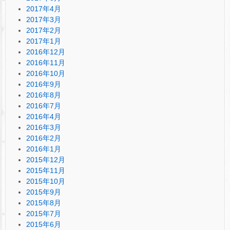
2017年4月
2017年3月
2017年2月
2017年1月
2016年12月
2016年11月
2016年10月
2016年9月
2016年8月
2016年7月
2016年4月
2016年3月
2016年2月
2016年1月
2015年12月
2015年11月
2015年10月
2015年9月
2015年8月
2015年7月
2015年6月