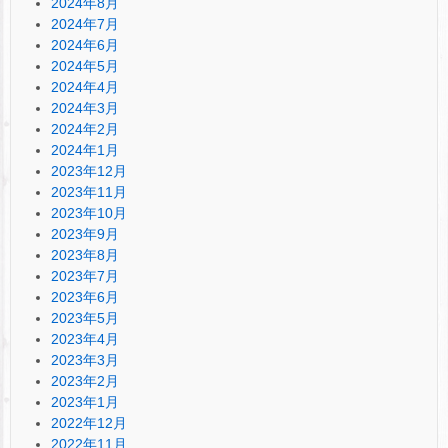
2024年8月
2024年7月
2024年6月
2024年5月
2024年4月
2024年3月
2024年2月
2024年1月
2023年12月
2023年11月
2023年10月
2023年9月
2023年8月
2023年7月
2023年6月
2023年5月
2023年4月
2023年3月
2023年2月
2023年1月
2022年12月
2022年11月