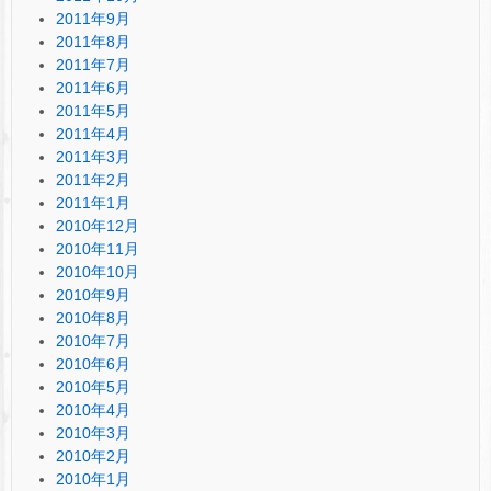
2011年9月
2011年8月
2011年7月
2011年6月
2011年5月
2011年4月
2011年3月
2011年2月
2011年1月
2010年12月
2010年11月
2010年10月
2010年9月
2010年8月
2010年7月
2010年6月
2010年5月
2010年4月
2010年3月
2010年2月
2010年1月