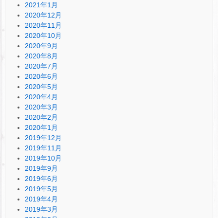
2021年1月
2020年12月
2020年11月
2020年10月
2020年9月
2020年8月
2020年7月
2020年6月
2020年5月
2020年4月
2020年3月
2020年2月
2020年1月
2019年12月
2019年11月
2019年10月
2019年9月
2019年6月
2019年5月
2019年4月
2019年3月