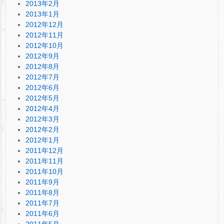
2013年2月
2013年1月
2012年12月
2012年11月
2012年10月
2012年9月
2012年8月
2012年7月
2012年6月
2012年5月
2012年4月
2012年3月
2012年2月
2012年1月
2011年12月
2011年11月
2011年10月
2011年9月
2011年8月
2011年7月
2011年6月
2011年5月