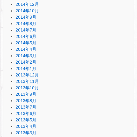
2014年12月
2014年10月
2014年9月
2014年8月
2014年7月
2014年6月
2014年5月
2014年4月
2014年3月
2014年2月
2014年1月
2013年12月
2013年11月
2013年10月
2013年9月
2013年8月
2013年7月
2013年6月
2013年5月
2013年4月
2013年3月