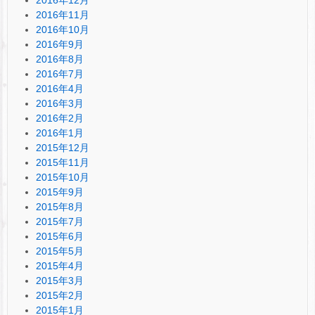
2016年11月
2016年10月
2016年9月
2016年8月
2016年7月
2016年4月
2016年3月
2016年2月
2016年1月
2015年12月
2015年11月
2015年10月
2015年9月
2015年8月
2015年7月
2015年6月
2015年5月
2015年4月
2015年3月
2015年2月
2015年1月