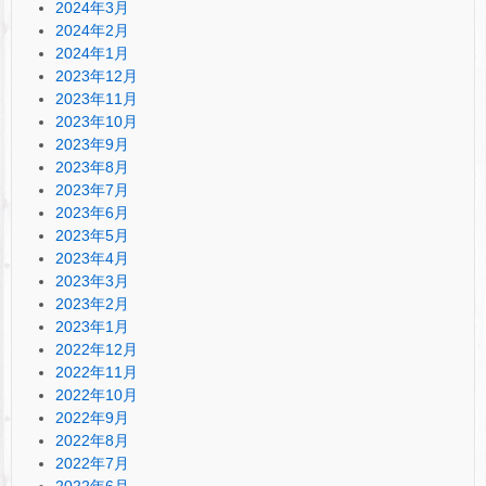
2024年3月
2024年2月
2024年1月
2023年12月
2023年11月
2023年10月
2023年9月
2023年8月
2023年7月
2023年6月
2023年5月
2023年4月
2023年3月
2023年2月
2023年1月
2022年12月
2022年11月
2022年10月
2022年9月
2022年8月
2022年7月
2022年6月