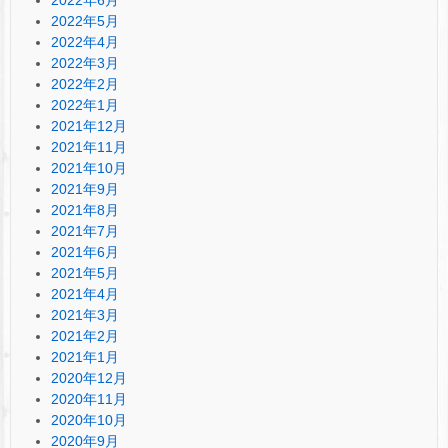
2022年5月
2022年4月
2022年3月
2022年2月
2022年1月
2021年12月
2021年11月
2021年10月
2021年9月
2021年8月
2021年7月
2021年6月
2021年5月
2021年4月
2021年3月
2021年2月
2021年1月
2020年12月
2020年11月
2020年10月
2020年9月