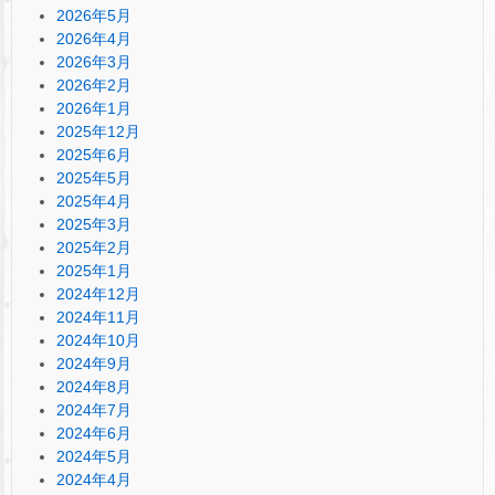
2026年5月
2026年4月
2026年3月
2026年2月
2026年1月
2025年12月
2025年6月
2025年5月
2025年4月
2025年3月
2025年2月
2025年1月
2024年12月
2024年11月
2024年10月
2024年9月
2024年8月
2024年7月
2024年6月
2024年5月
2024年4月