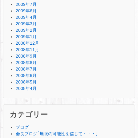
2009年7月
2009年6月
2009年4月
2009年3月
2009年2月
2009年1月
2008年12月
2008年11月
2008年9月
2008年8月
2008年7月
2008年6月
2008年5月
2008年4月
カテゴリー
ブログ
会長ブログ｢無限の可能性を信じて・・・｣