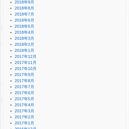
2018年9月
2018年8月
2018年7月
2018年6月
2018年5月
2018年4月
2018年3月
2018年2月
2018年1月
2017年12月
2017年11月
2017年10月
2017年9月
2017年8月
2017年7月
2017年6月
2017年5月
2017年4月
2017年3月
2017年2月
2017年1月
2016年12月