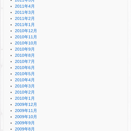
2011年4月
2011年3月
2011年2月
2011年1月
2010年12月
2010年11月
2010年10月
2010年9月
2010年8月
2010年7月
2010年6月
2010年5月
2010年4月
2010年3月
2010年2月
2010年1月
2009年12月
2009年11月
2009年10月
2009年9月
2009年8月