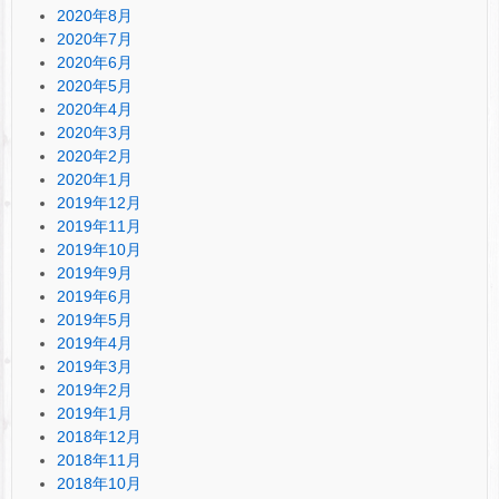
2020年8月
2020年7月
2020年6月
2020年5月
2020年4月
2020年3月
2020年2月
2020年1月
2019年12月
2019年11月
2019年10月
2019年9月
2019年6月
2019年5月
2019年4月
2019年3月
2019年2月
2019年1月
2018年12月
2018年11月
2018年10月