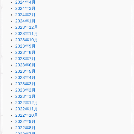
2024年4月
2024年3月
2024年2月
2024年1月
2023年12月
2023年11月
2023年10月
2023年9月
2023年8月
2023年7月
2023年6月
2023年5月
2023年4月
2023年3月
2023年2月
2023年1月
2022年12月
2022年11月
2022年10月
2022年9月
2022年8月
2022年7月