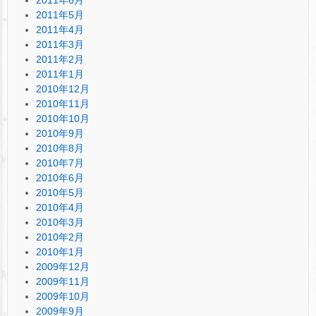
2011年5月
2011年4月
2011年3月
2011年2月
2011年1月
2010年12月
2010年11月
2010年10月
2010年9月
2010年8月
2010年7月
2010年6月
2010年5月
2010年4月
2010年3月
2010年2月
2010年1月
2009年12月
2009年11月
2009年10月
2009年9月