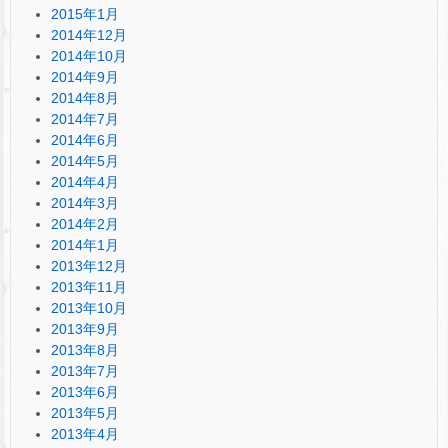
2015年1月
2014年12月
2014年10月
2014年9月
2014年8月
2014年7月
2014年6月
2014年5月
2014年4月
2014年3月
2014年2月
2014年1月
2013年12月
2013年11月
2013年10月
2013年9月
2013年8月
2013年7月
2013年6月
2013年5月
2013年4月