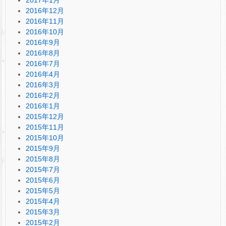
2016年12月
2016年11月
2016年10月
2016年9月
2016年8月
2016年7月
2016年4月
2016年3月
2016年2月
2016年1月
2015年12月
2015年11月
2015年10月
2015年9月
2015年8月
2015年7月
2015年6月
2015年5月
2015年4月
2015年3月
2015年2月