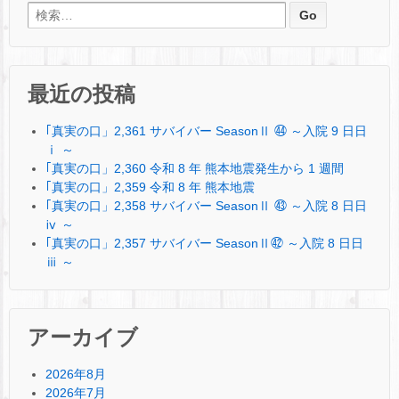
検索:
最近の投稿
｢真実の口」2,361 サバイバー SeasonⅡ ㊹ ～入院 9 日日
ⅰ ～
｢真実の口」2,360 令和 8 年 熊本地震発生から 1 週間
｢真実の口」2,359 令和 8 年 熊本地震
｢真実の口」2,358 サバイバー SeasonⅡ ㊸ ～入院 8 日日
ⅳ ～
｢真実の口」2,357 サバイバー SeasonⅡ㊷ ～入院 8 日日
ⅲ ～
アーカイブ
2026年8月
2026年7月