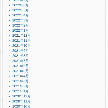
2022年6月
2022年5月
2022年4月
2022年3月
2022年2月
2022年1月
2021年12月
2021年11月
2021年10月
2021年9月
2021年8月
2021年7月
2021年6月
2021年5月
2021年4月
2021年3月
2021年2月
2021年1月
2020年12月
2020年11月
2020年10月