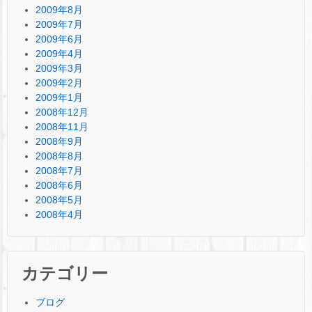
2009年8月
2009年7月
2009年6月
2009年4月
2009年3月
2009年2月
2009年1月
2008年12月
2008年11月
2008年9月
2008年8月
2008年7月
2008年6月
2008年5月
2008年4月
カテゴリー
ブログ