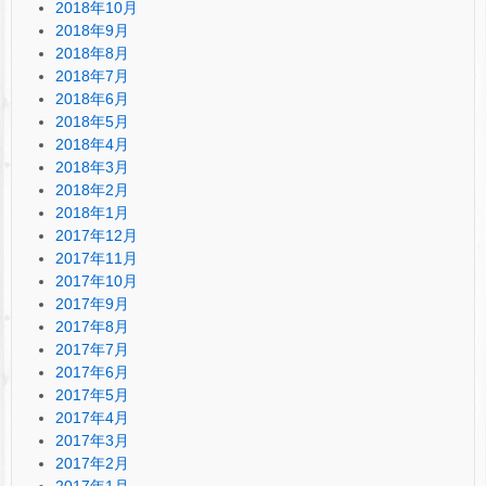
2018年10月
2018年9月
2018年8月
2018年7月
2018年6月
2018年5月
2018年4月
2018年3月
2018年2月
2018年1月
2017年12月
2017年11月
2017年10月
2017年9月
2017年8月
2017年7月
2017年6月
2017年5月
2017年4月
2017年3月
2017年2月
2017年1月