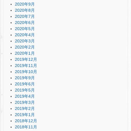
2020年9月
2020年8月
2020年7月
2020年6月
2020年5月
2020年4月
2020年3月
2020年2月
2020年1月
2019年12月
2019年11月
2019年10月
2019年9月
2019年6月
2019年5月
2019年4月
2019年3月
2019年2月
2019年1月
2018年12月
2018年11月