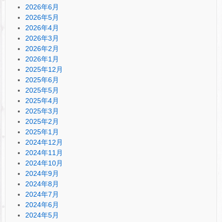
2026年6月
2026年5月
2026年4月
2026年3月
2026年2月
2026年1月
2025年12月
2025年6月
2025年5月
2025年4月
2025年3月
2025年2月
2025年1月
2024年12月
2024年11月
2024年10月
2024年9月
2024年8月
2024年7月
2024年6月
2024年5月