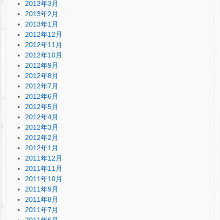
2013年3月
2013年2月
2013年1月
2012年12月
2012年11月
2012年10月
2012年9月
2012年8月
2012年7月
2012年6月
2012年5月
2012年4月
2012年3月
2012年2月
2012年1月
2011年12月
2011年11月
2011年10月
2011年9月
2011年8月
2011年7月
2011年6月