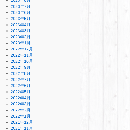
2023年8月
2023年7月
2023年6月
2023年5月
2023年4月
2023年3月
2023年2月
2023年1月
2022年12月
2022年11月
2022年10月
2022年9月
2022年8月
2022年7月
2022年6月
2022年5月
2022年4月
2022年3月
2022年2月
2022年1月
2021年12月
2021年11月