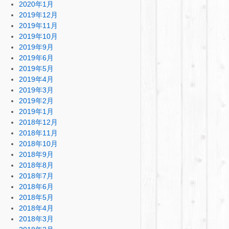
2020年1月
2019年12月
2019年11月
2019年10月
2019年9月
2019年6月
2019年5月
2019年4月
2019年3月
2019年2月
2019年1月
2018年12月
2018年11月
2018年10月
2018年9月
2018年8月
2018年7月
2018年6月
2018年5月
2018年4月
2018年3月