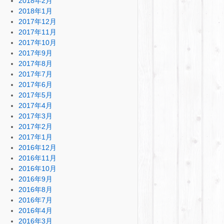
2018年2月
2018年1月
2017年12月
2017年11月
2017年10月
2017年9月
2017年8月
2017年7月
2017年6月
2017年5月
2017年4月
2017年3月
2017年2月
2017年1月
2016年12月
2016年11月
2016年10月
2016年9月
2016年8月
2016年7月
2016年4月
2016年3月