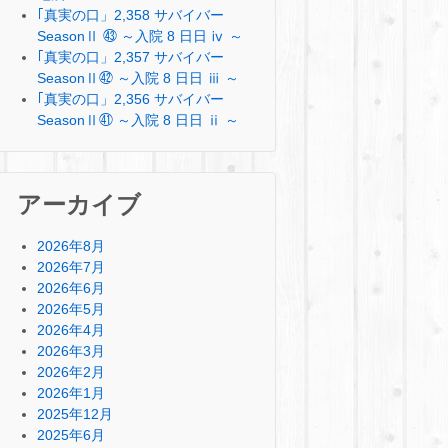
｢真実の口」2,358 サバイバー
SeasonⅡ ㊸ ～入院 8 日日 ⅳ ～
｢真実の口」2,357 サバイバー
SeasonⅡ㊷ ～入院 8 日日 ⅲ ～
｢真実の口」2,356 サバイバー
SeasonⅡ㊶ ～入院 8 日日 ⅱ ～
アーカイブ
2026年8月
2026年7月
2026年6月
2026年5月
2026年4月
2026年3月
2026年2月
2026年1月
2025年12月
2025年6月