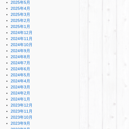
2025年5月
2025年4月
2025年3月
2025年2月
2025年1月
2024年12月
2024年11月
2024年10月
2024年9月
2024年8月
2024年7月
2024年6月
2024年5月
2024年4月
2024年3月
2024年2月
2024年1月
2023年12月
2023年11月
2023年10月
2023年9月