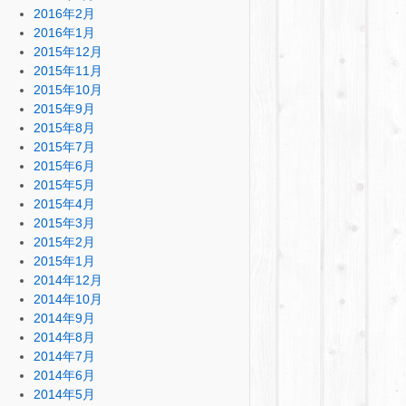
2016年2月
2016年1月
2015年12月
2015年11月
2015年10月
2015年9月
2015年8月
2015年7月
2015年6月
2015年5月
2015年4月
2015年3月
2015年2月
2015年1月
2014年12月
2014年10月
2014年9月
2014年8月
2014年7月
2014年6月
2014年5月