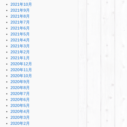
2021年10月
2021年9月
2021年8月
2021年7月
2021年6月
2021年5月
2021年4月
2021年3月
2021年2月
2021年1月
2020年12月
2020年11月
2020年10月
2020年9月
2020年8月
2020年7月
2020年6月
2020年5月
2020年4月
2020年3月
2020年2月