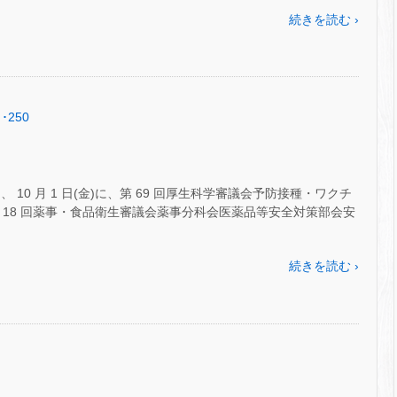
続きを読む ›
･250
10 月 1 日(金)に、第 69 回厚生科学審議会予防接種・ワクチ
第 18 回薬事・食品衛生審議会薬事分科会医薬品等安全対策部会安
続きを読む ›