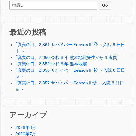
検索:
最近の投稿
｢真実の口」2,361 サバイバー SeasonⅡ ㊹ ～入院 9 日日
ⅰ ～
｢真実の口」2,360 令和 8 年 熊本地震発生から 1 週間
｢真実の口」2,359 令和 8 年 熊本地震
｢真実の口」2,358 サバイバー SeasonⅡ ㊸ ～入院 8 日日
ⅳ ～
｢真実の口」2,357 サバイバー SeasonⅡ㊷ ～入院 8 日日
ⅲ ～
アーカイブ
2026年8月
2026年7月