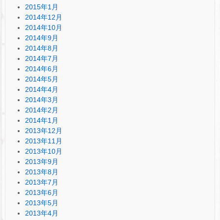
2015年1月
2014年12月
2014年10月
2014年9月
2014年8月
2014年7月
2014年6月
2014年5月
2014年4月
2014年3月
2014年2月
2014年1月
2013年12月
2013年11月
2013年10月
2013年9月
2013年8月
2013年7月
2013年6月
2013年5月
2013年4月