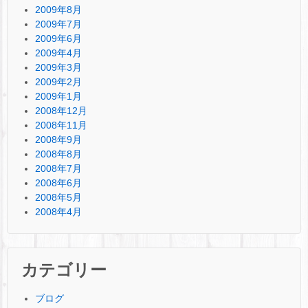
2009年8月
2009年7月
2009年6月
2009年4月
2009年3月
2009年2月
2009年1月
2008年12月
2008年11月
2008年9月
2008年8月
2008年7月
2008年6月
2008年5月
2008年4月
カテゴリー
ブログ