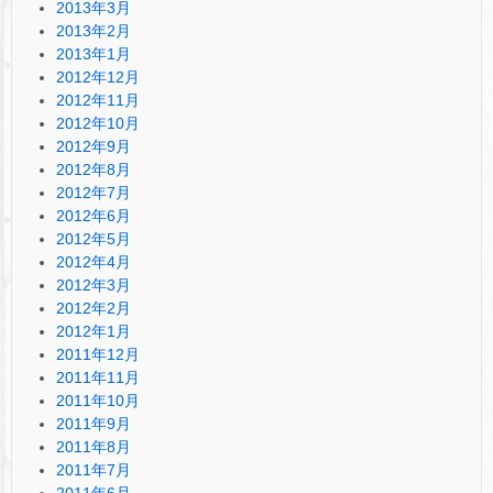
2013年3月
2013年2月
2013年1月
2012年12月
2012年11月
2012年10月
2012年9月
2012年8月
2012年7月
2012年6月
2012年5月
2012年4月
2012年3月
2012年2月
2012年1月
2011年12月
2011年11月
2011年10月
2011年9月
2011年8月
2011年7月
2011年6月