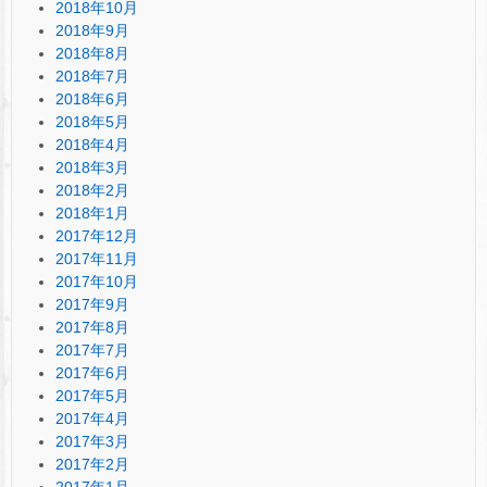
2018年10月
2018年9月
2018年8月
2018年7月
2018年6月
2018年5月
2018年4月
2018年3月
2018年2月
2018年1月
2017年12月
2017年11月
2017年10月
2017年9月
2017年8月
2017年7月
2017年6月
2017年5月
2017年4月
2017年3月
2017年2月
2017年1月