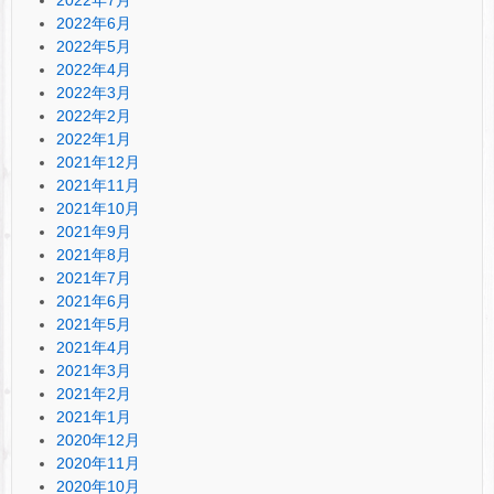
2022年6月
2022年5月
2022年4月
2022年3月
2022年2月
2022年1月
2021年12月
2021年11月
2021年10月
2021年9月
2021年8月
2021年7月
2021年6月
2021年5月
2021年4月
2021年3月
2021年2月
2021年1月
2020年12月
2020年11月
2020年10月