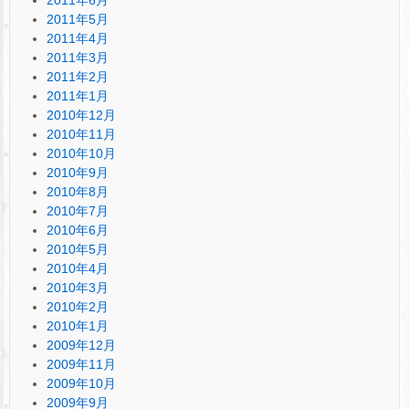
2011年5月
2011年4月
2011年3月
2011年2月
2011年1月
2010年12月
2010年11月
2010年10月
2010年9月
2010年8月
2010年7月
2010年6月
2010年5月
2010年4月
2010年3月
2010年2月
2010年1月
2009年12月
2009年11月
2009年10月
2009年9月