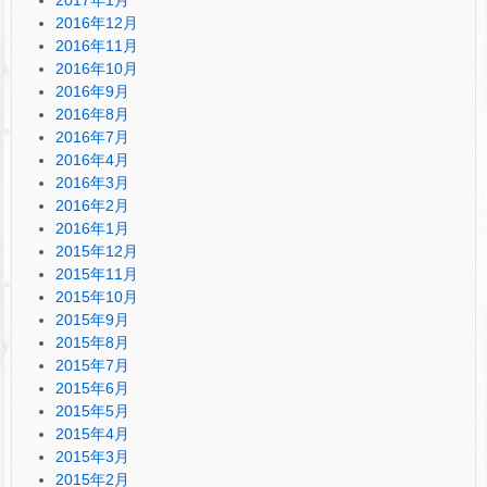
2016年12月
2016年11月
2016年10月
2016年9月
2016年8月
2016年7月
2016年4月
2016年3月
2016年2月
2016年1月
2015年12月
2015年11月
2015年10月
2015年9月
2015年8月
2015年7月
2015年6月
2015年5月
2015年4月
2015年3月
2015年2月