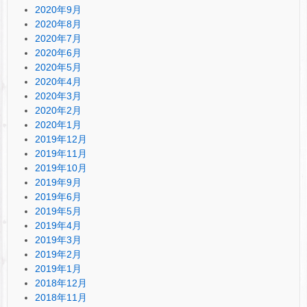
2020年9月
2020年8月
2020年7月
2020年6月
2020年5月
2020年4月
2020年3月
2020年2月
2020年1月
2019年12月
2019年11月
2019年10月
2019年9月
2019年6月
2019年5月
2019年4月
2019年3月
2019年2月
2019年1月
2018年12月
2018年11月