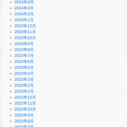
2024年4月
2024年3月
2024年2月
2024年1月
2023年12月
2023年11月
2023年10月
2023年9月
2023年8月
2023年7月
2023年6月
2023年5月
2023年4月
2023年3月
2023年2月
2023年1月
2022年12月
2022年11月
2022年10月
2022年9月
2022年8月
2022年7月