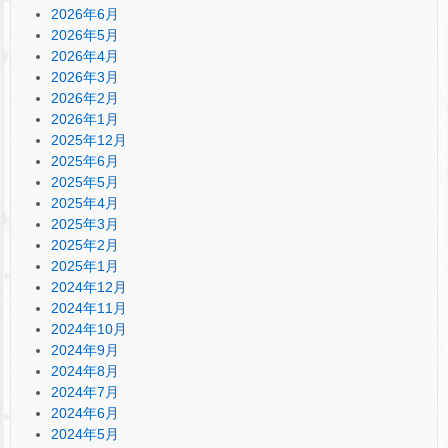
2026年6月
2026年5月
2026年4月
2026年3月
2026年2月
2026年1月
2025年12月
2025年6月
2025年5月
2025年4月
2025年3月
2025年2月
2025年1月
2024年12月
2024年11月
2024年10月
2024年9月
2024年8月
2024年7月
2024年6月
2024年5月