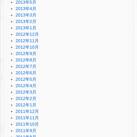
2013年5月
2013年4月
2013年3月
2013年2月
2013年1月
2012年12月
2012年11月
2012年10月
2012年9月
2012年8月
2012年7月
2012年6月
2012年5月
2012年4月
2012年3月
2012年2月
2012年1月
2011年12月
2011年11月
2011年10月
2011年9月
2011年8月