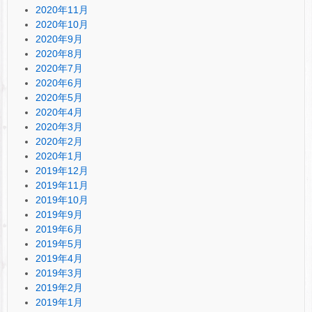
2020年11月
2020年10月
2020年9月
2020年8月
2020年7月
2020年6月
2020年5月
2020年4月
2020年3月
2020年2月
2020年1月
2019年12月
2019年11月
2019年10月
2019年9月
2019年6月
2019年5月
2019年4月
2019年3月
2019年2月
2019年1月