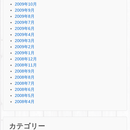
2009年10月
2009年9月
2009年8月
2009年7月
2009年6月
2009年4月
2009年3月
2009年2月
2009年1月
2008年12月
2008年11月
2008年9月
2008年8月
2008年7月
2008年6月
2008年5月
2008年4月
カテゴリー