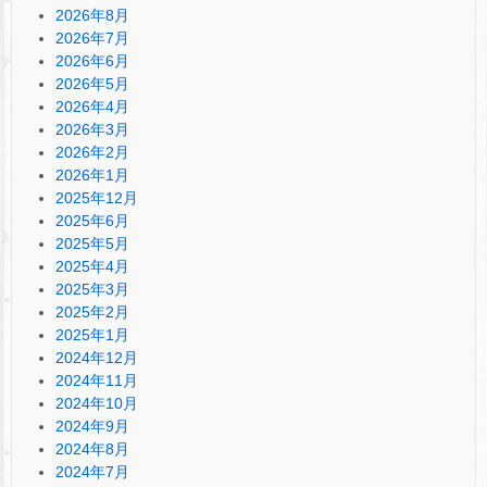
2026年8月
2026年7月
2026年6月
2026年5月
2026年4月
2026年3月
2026年2月
2026年1月
2025年12月
2025年6月
2025年5月
2025年4月
2025年3月
2025年2月
2025年1月
2024年12月
2024年11月
2024年10月
2024年9月
2024年8月
2024年7月