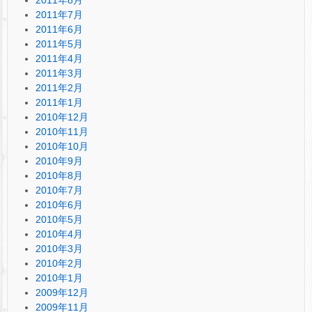
2011年7月
2011年6月
2011年5月
2011年4月
2011年3月
2011年2月
2011年1月
2010年12月
2010年11月
2010年10月
2010年9月
2010年8月
2010年7月
2010年6月
2010年5月
2010年4月
2010年3月
2010年2月
2010年1月
2009年12月
2009年11月