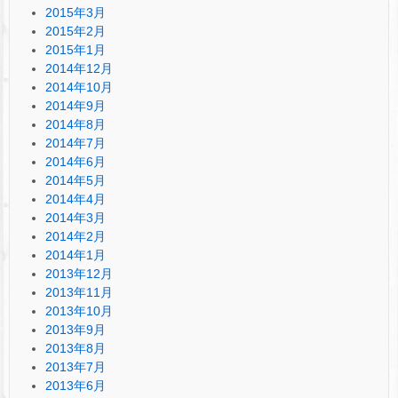
2015年3月
2015年2月
2015年1月
2014年12月
2014年10月
2014年9月
2014年8月
2014年7月
2014年6月
2014年5月
2014年4月
2014年3月
2014年2月
2014年1月
2013年12月
2013年11月
2013年10月
2013年9月
2013年8月
2013年7月
2013年6月