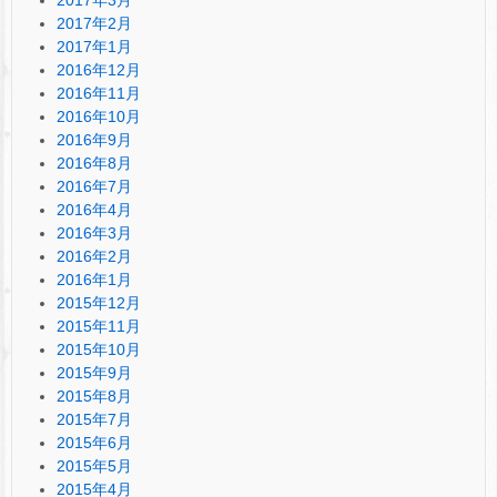
2017年2月
2017年1月
2016年12月
2016年11月
2016年10月
2016年9月
2016年8月
2016年7月
2016年4月
2016年3月
2016年2月
2016年1月
2015年12月
2015年11月
2015年10月
2015年9月
2015年8月
2015年7月
2015年6月
2015年5月
2015年4月