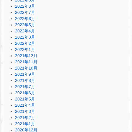
2022年8月
2022年7月
2022年6月
2022年5月
2022年4月
2022年3月
2022年2月
2022年1月
2021年12月
2021年11月
2021年10月
2021年9月
2021年8月
2021年7月
2021年6月
2021年5月
2021年4月
2021年3月
2021年2月
2021年1月
2020年12月