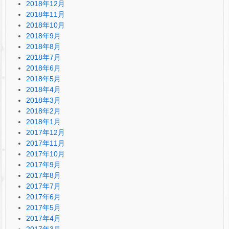
2018年12月
2018年11月
2018年10月
2018年9月
2018年8月
2018年7月
2018年6月
2018年5月
2018年4月
2018年3月
2018年2月
2018年1月
2017年12月
2017年11月
2017年10月
2017年9月
2017年8月
2017年7月
2017年6月
2017年5月
2017年4月
2017年3月