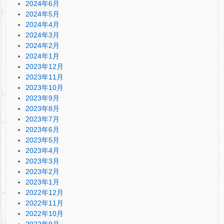
2024年6月
2024年5月
2024年4月
2024年3月
2024年2月
2024年1月
2023年12月
2023年11月
2023年10月
2023年9月
2023年8月
2023年7月
2023年6月
2023年5月
2023年4月
2023年3月
2023年2月
2023年1月
2022年12月
2022年11月
2022年10月
2022年9月