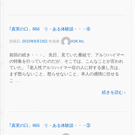
｢真実の口」866 リ・ある体験談・・・④
投稿日:
2015年8月19日
作成者:
ASK Inc.
前回の続き・・・。 先日、見ていた番組で、アルツハイマー
の特集を行っていたのだが、そこでは、こんなことが言われ
ていた。 ｢老人性アルツハイマー症の人に対する接し方は、
まず怒らないこと、怒らせないこと、本人の感情に任せる
…
こ
続きを読む ›
｢真実の口」865 リ・ある体験談・・・③