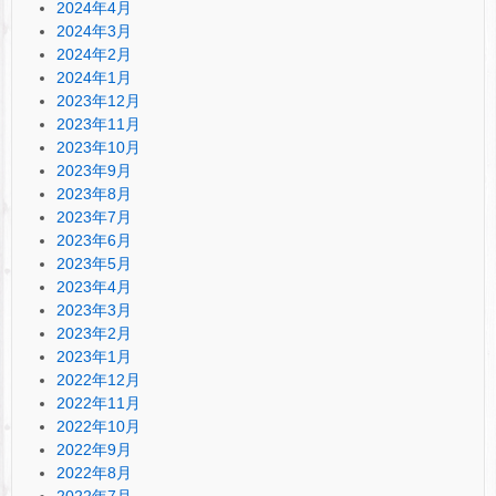
2024年4月
2024年3月
2024年2月
2024年1月
2023年12月
2023年11月
2023年10月
2023年9月
2023年8月
2023年7月
2023年6月
2023年5月
2023年4月
2023年3月
2023年2月
2023年1月
2022年12月
2022年11月
2022年10月
2022年9月
2022年8月
2022年7月