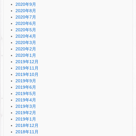
2020年9月
2020年8月
2020年7月
2020年6月
2020年5月
2020年4月
2020年3月
2020年2月
2020年1月
2019年12月
2019年11月
2019年10月
2019年9月
2019年6月
2019年5月
2019年4月
2019年3月
2019年2月
2019年1月
2018年12月
2018年11月