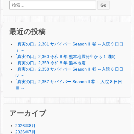
検索:
最近の投稿
｢真実の口」2,361 サバイバー SeasonⅡ ㊹ ～入院 9 日日
ⅰ ～
｢真実の口」2,360 令和 8 年 熊本地震発生から 1 週間
｢真実の口」2,359 令和 8 年 熊本地震
｢真実の口」2,358 サバイバー SeasonⅡ ㊸ ～入院 8 日日
ⅳ ～
｢真実の口」2,357 サバイバー SeasonⅡ㊷ ～入院 8 日日
ⅲ ～
アーカイブ
2026年8月
2026年7月