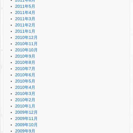
2011年5月
2011年4月
2011年3月
2011年2月
2011年1月
2010年12月
2010年11月
2010年10月
2010年9月
2010年8月
2010年7月
2010年6月
2010年5月
2010年4月
2010年3月
2010年2月
2010年1月
2009年12月
2009年11月
2009年10月
2009年9月