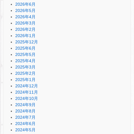
2026年6月
2026年5月
2026年4月
2026年3月
2026年2月
2026年1月
2025年12月
2025年6月
2025年5月
2025年4月
2025年3月
2025年2月
2025年1月
2024年12月
2024年11月
2024年10月
2024年9月
2024年8月
2024年7月
2024年6月
2024年5月