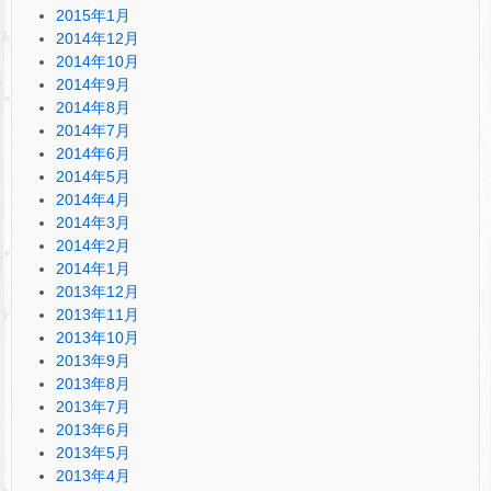
2015年1月
2014年12月
2014年10月
2014年9月
2014年8月
2014年7月
2014年6月
2014年5月
2014年4月
2014年3月
2014年2月
2014年1月
2013年12月
2013年11月
2013年10月
2013年9月
2013年8月
2013年7月
2013年6月
2013年5月
2013年4月