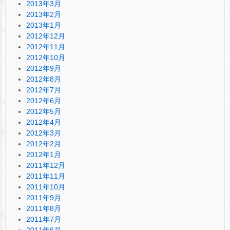
2013年3月
2013年2月
2013年1月
2012年12月
2012年11月
2012年10月
2012年9月
2012年8月
2012年7月
2012年6月
2012年5月
2012年4月
2012年3月
2012年2月
2012年1月
2011年12月
2011年11月
2011年10月
2011年9月
2011年8月
2011年7月
2011年6月