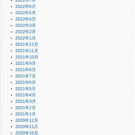
2022年6月
2022年5月
2022年4月
2022年3月
2022年2月
2022年1月
2021年12月
2021年11月
2021年10月
2021年9月
2021年8月
2021年7月
2021年6月
2021年5月
2021年4月
2021年3月
2021年2月
2021年1月
2020年12月
2020年11月
2020年10月