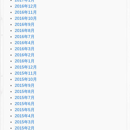
2016年12月
2016年11月
2016年10月
2016年9月
2016年8月
2016年7月
2016年4月
2016年3月
2016年2月
2016年1月
2015年12月
2015年11月
2015年10月
2015年9月
2015年8月
2015年7月
2015年6月
2015年5月
2015年4月
2015年3月
2015年2月