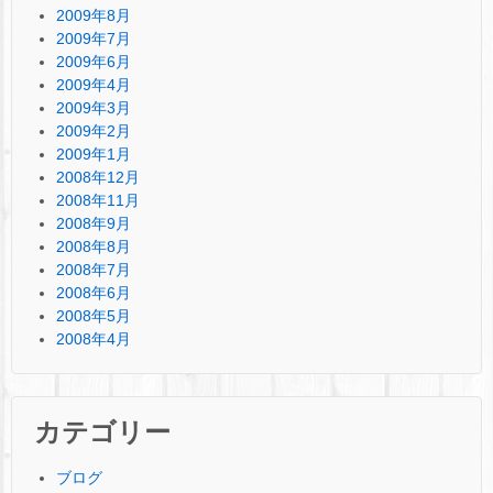
2009年8月
2009年7月
2009年6月
2009年4月
2009年3月
2009年2月
2009年1月
2008年12月
2008年11月
2008年9月
2008年8月
2008年7月
2008年6月
2008年5月
2008年4月
カテゴリー
ブログ