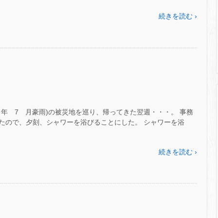
続きを読む ›
0 年 7 月豪雨)の被災地を巡り、帰ってきた翌週・・・。 事務
たので、夕刻、シャワーを浴びることにした。 シャワーを浴
続きを読む ›