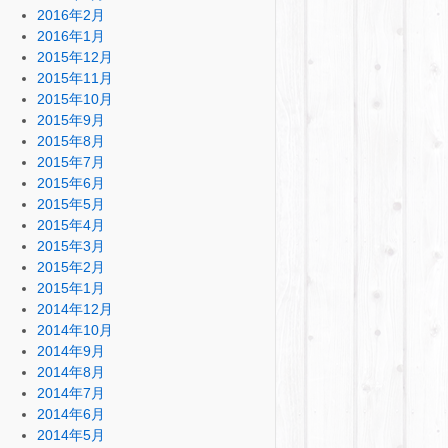
2016年2月
2016年1月
2015年12月
2015年11月
2015年10月
2015年9月
2015年8月
2015年7月
2015年6月
2015年5月
2015年4月
2015年3月
2015年2月
2015年1月
2014年12月
2014年10月
2014年9月
2014年8月
2014年7月
2014年6月
2014年5月