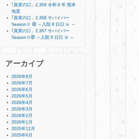
｢真実の口」2,359 令和 8 年 熊本
地震
｢真実の口」2,358 サバイバー
SeasonⅡ ㊸ ～入院 8 日日 ⅳ ～
｢真実の口」2,357 サバイバー
SeasonⅡ㊷ ～入院 8 日日 ⅲ ～
アーカイブ
2026年8月
2026年7月
2026年6月
2026年5月
2026年4月
2026年3月
2026年2月
2026年1月
2025年12月
2025年6月