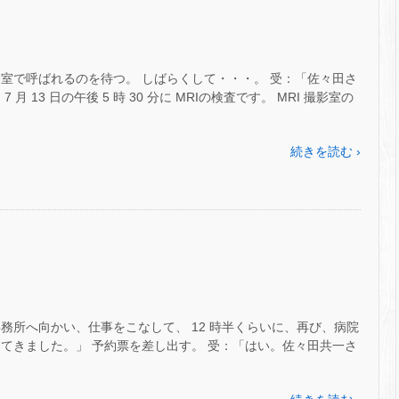
室で呼ばれるのを待つ。 しばらくして・・・。 受：「佐々田さ
 13 日の午後 5 時 30 分に MRIの検査です。 MRI 撮影室の
続きを読む ›
務所へ向かい、仕事をこなして、 12 時半くらいに、再び、病院
てきました。」 予約票を差し出す。 受：「はい。佐々田共一さ