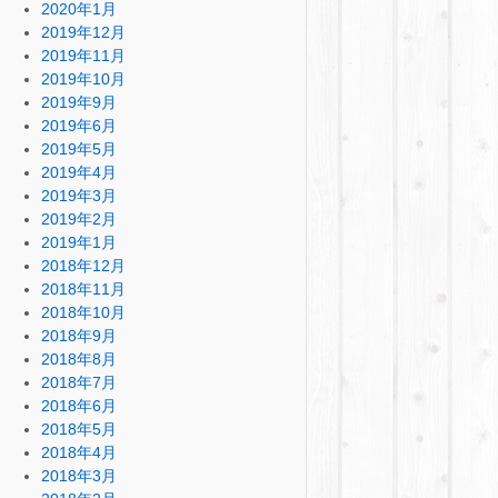
2020年1月
2019年12月
2019年11月
2019年10月
2019年9月
2019年6月
2019年5月
2019年4月
2019年3月
2019年2月
2019年1月
2018年12月
2018年11月
2018年10月
2018年9月
2018年8月
2018年7月
2018年6月
2018年5月
2018年4月
2018年3月