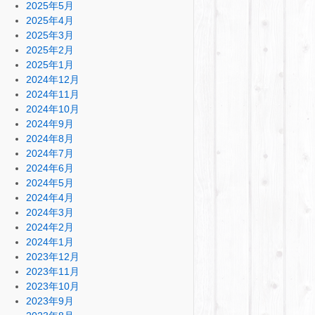
2025年5月
2025年4月
2025年3月
2025年2月
2025年1月
2024年12月
2024年11月
2024年10月
2024年9月
2024年8月
2024年7月
2024年6月
2024年5月
2024年4月
2024年3月
2024年2月
2024年1月
2023年12月
2023年11月
2023年10月
2023年9月