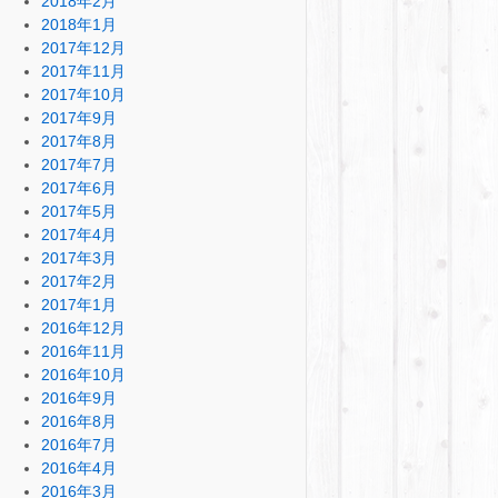
2018年2月
2018年1月
2017年12月
2017年11月
2017年10月
2017年9月
2017年8月
2017年7月
2017年6月
2017年5月
2017年4月
2017年3月
2017年2月
2017年1月
2016年12月
2016年11月
2016年10月
2016年9月
2016年8月
2016年7月
2016年4月
2016年3月