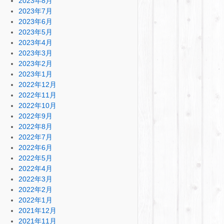
2023年8月
2023年7月
2023年6月
2023年5月
2023年4月
2023年3月
2023年2月
2023年1月
2022年12月
2022年11月
2022年10月
2022年9月
2022年8月
2022年7月
2022年6月
2022年5月
2022年4月
2022年3月
2022年2月
2022年1月
2021年12月
2021年11月