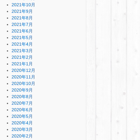
2021年10月
2021年9月
2021年8月
2021年7月
2021年6月
2021年5月
2021年4月
2021年3月
2021年2月
2021年1月
2020年12月
2020年11月
2020年10月
2020年9月
2020年8月
2020年7月
2020年6月
2020年5月
2020年4月
2020年3月
2020年2月