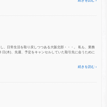
続きを読む ›
旧し、日常生活を取り戻しつつある大阪北部・・・。 私も、業務
28 日(木)、先週、予定をキャンセルしていた取引先に会うために
続きを読む ›