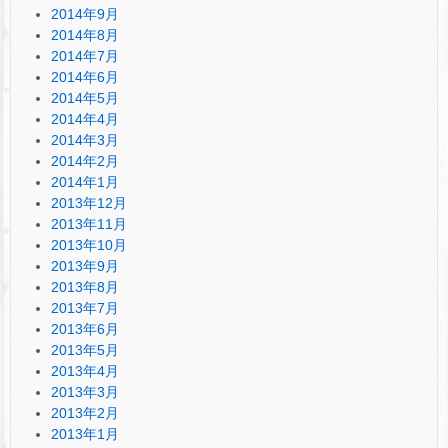
2014年9月
2014年8月
2014年7月
2014年6月
2014年5月
2014年4月
2014年3月
2014年2月
2014年1月
2013年12月
2013年11月
2013年10月
2013年9月
2013年8月
2013年7月
2013年6月
2013年5月
2013年4月
2013年3月
2013年2月
2013年1月