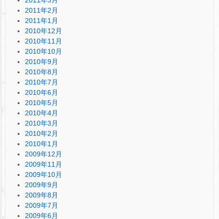
2011年2月
2011年1月
2010年12月
2010年11月
2010年10月
2010年9月
2010年8月
2010年7月
2010年6月
2010年5月
2010年4月
2010年3月
2010年2月
2010年1月
2009年12月
2009年11月
2009年10月
2009年9月
2009年8月
2009年7月
2009年6月