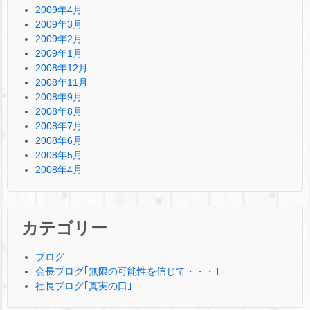
2009年4月
2009年3月
2009年2月
2009年1月
2008年12月
2008年11月
2008年9月
2008年8月
2008年7月
2008年6月
2008年5月
2008年4月
カテゴリー
ブログ
会長ブログ｢無限の可能性を信じて・・・｣
社長ブログ｢真実の口｣