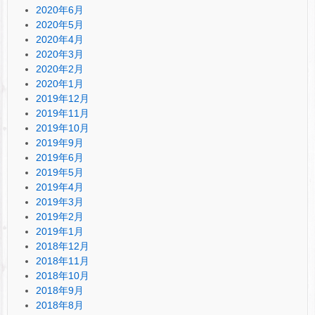
2020年6月
2020年5月
2020年4月
2020年3月
2020年2月
2020年1月
2019年12月
2019年11月
2019年10月
2019年9月
2019年6月
2019年5月
2019年4月
2019年3月
2019年2月
2019年1月
2018年12月
2018年11月
2018年10月
2018年9月
2018年8月