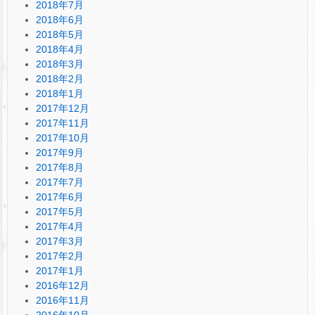
2018年7月
2018年6月
2018年5月
2018年4月
2018年3月
2018年2月
2018年1月
2017年12月
2017年11月
2017年10月
2017年9月
2017年8月
2017年7月
2017年6月
2017年5月
2017年4月
2017年3月
2017年2月
2017年1月
2016年12月
2016年11月
2016年10月