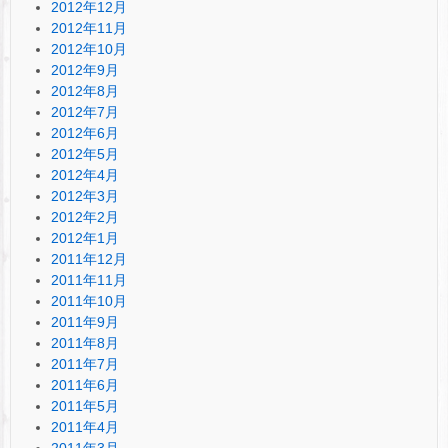
2012年12月
2012年11月
2012年10月
2012年9月
2012年8月
2012年7月
2012年6月
2012年5月
2012年4月
2012年3月
2012年2月
2012年1月
2011年12月
2011年11月
2011年10月
2011年9月
2011年8月
2011年7月
2011年6月
2011年5月
2011年4月
2011年3月