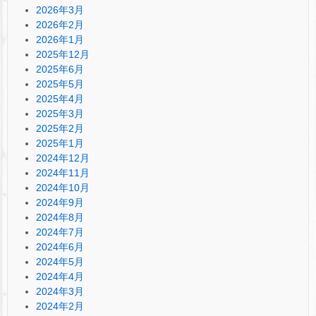
2026年3月
2026年2月
2026年1月
2025年12月
2025年6月
2025年5月
2025年4月
2025年3月
2025年2月
2025年1月
2024年12月
2024年11月
2024年10月
2024年9月
2024年8月
2024年7月
2024年6月
2024年5月
2024年4月
2024年3月
2024年2月