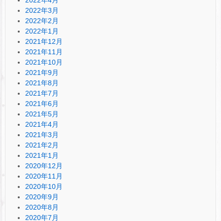
2022年3月
2022年2月
2022年1月
2021年12月
2021年11月
2021年10月
2021年9月
2021年8月
2021年7月
2021年6月
2021年5月
2021年4月
2021年3月
2021年2月
2021年1月
2020年12月
2020年11月
2020年10月
2020年9月
2020年8月
2020年7月