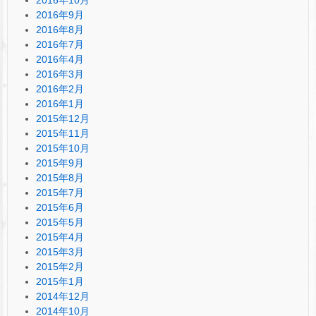
2016年9月
2016年8月
2016年7月
2016年4月
2016年3月
2016年2月
2016年1月
2015年12月
2015年11月
2015年10月
2015年9月
2015年8月
2015年7月
2015年6月
2015年5月
2015年4月
2015年3月
2015年2月
2015年1月
2014年12月
2014年10月