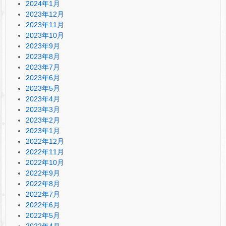
2024年1月
2023年12月
2023年11月
2023年10月
2023年9月
2023年8月
2023年7月
2023年6月
2023年5月
2023年4月
2023年3月
2023年2月
2023年1月
2022年12月
2022年11月
2022年10月
2022年9月
2022年8月
2022年7月
2022年6月
2022年5月
2022年4月