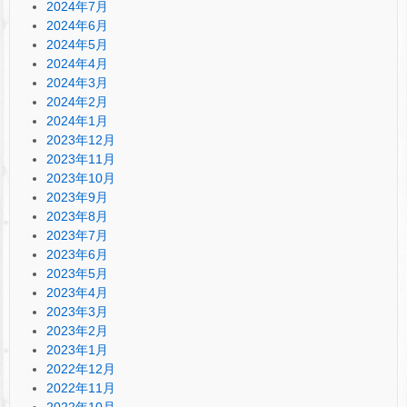
2024年7月
2024年6月
2024年5月
2024年4月
2024年3月
2024年2月
2024年1月
2023年12月
2023年11月
2023年10月
2023年9月
2023年8月
2023年7月
2023年6月
2023年5月
2023年4月
2023年3月
2023年2月
2023年1月
2022年12月
2022年11月
2022年10月