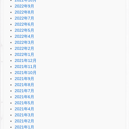
2022年9月
2022年8月
2022年7月
2022年6月
2022年5月
2022年4月
2022年3月
2022年2月
2022年1月
2021年12月
2021年11月
2021年10月
2021年9月
2021年8月
2021年7月
2021年6月
2021年5月
2021年4月
2021年3月
2021年2月
2021年1月