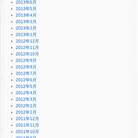
2013年6月
2013年5月
2013年4月
2013年3月
2013年2月
2013年1月
2012年12月
2012年11月
2012年10月
2012年9月
2012年8月
2012年7月
2012年6月
2012年5月
2012年4月
2012年3月
2012年2月
2012年1月
2011年12月
2011年11月
2011年10月
2011年9月