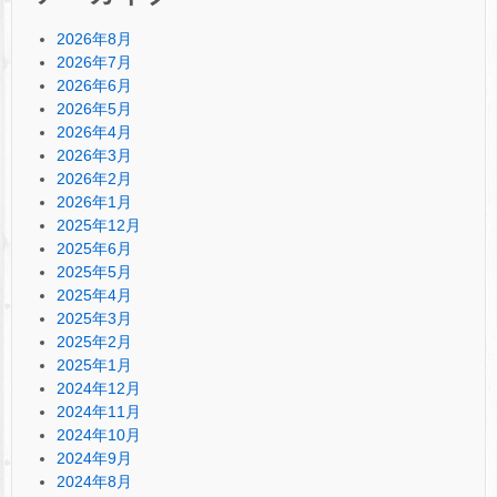
2026年8月
2026年7月
2026年6月
2026年5月
2026年4月
2026年3月
2026年2月
2026年1月
2025年12月
2025年6月
2025年5月
2025年4月
2025年3月
2025年2月
2025年1月
2024年12月
2024年11月
2024年10月
2024年9月
2024年8月