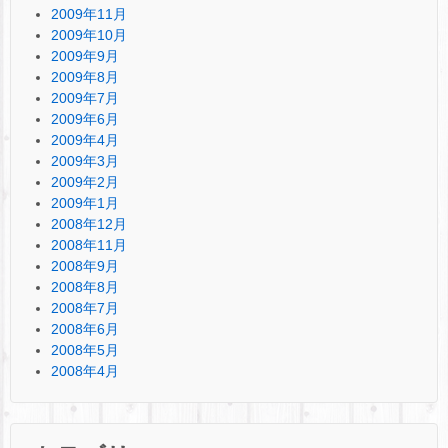
2009年11月
2009年10月
2009年9月
2009年8月
2009年7月
2009年6月
2009年4月
2009年3月
2009年2月
2009年1月
2008年12月
2008年11月
2008年9月
2008年8月
2008年7月
2008年6月
2008年5月
2008年4月