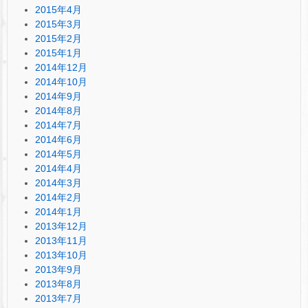
2015年4月
2015年3月
2015年2月
2015年1月
2014年12月
2014年10月
2014年9月
2014年8月
2014年7月
2014年6月
2014年5月
2014年4月
2014年3月
2014年2月
2014年1月
2013年12月
2013年11月
2013年10月
2013年9月
2013年8月
2013年7月