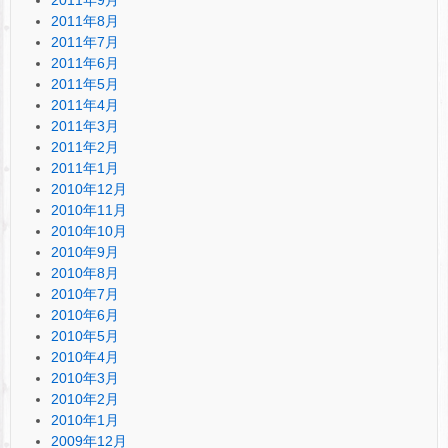
2011年8月
2011年7月
2011年6月
2011年5月
2011年4月
2011年3月
2011年2月
2011年1月
2010年12月
2010年11月
2010年10月
2010年9月
2010年8月
2010年7月
2010年6月
2010年5月
2010年4月
2010年3月
2010年2月
2010年1月
2009年12月