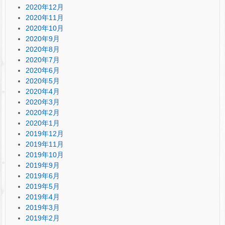
2020年12月
2020年11月
2020年10月
2020年9月
2020年8月
2020年7月
2020年6月
2020年5月
2020年4月
2020年3月
2020年2月
2020年1月
2019年12月
2019年11月
2019年10月
2019年9月
2019年6月
2019年5月
2019年4月
2019年3月
2019年2月