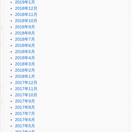
2019年1月
2018年12月
2018年11月
2018年10月
2018年9月
2018年8月
2018年7月
2018年6月
2018年5月
2018年4月
2018年3月
2018年2月
2018年1月
2017年12月
2017年11月
2017年10月
2017年9月
2017年8月
2017年7月
2017年6月
2017年5月
2017年4月