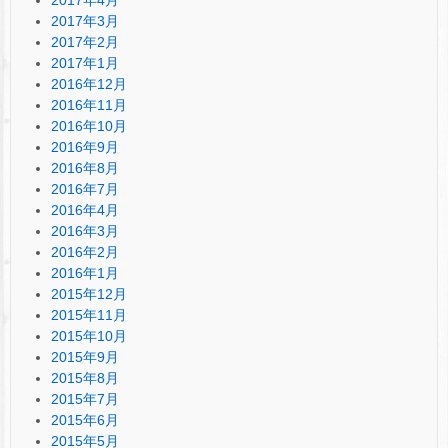
2017年3月
2017年2月
2017年1月
2016年12月
2016年11月
2016年10月
2016年9月
2016年8月
2016年7月
2016年4月
2016年3月
2016年2月
2016年1月
2015年12月
2015年11月
2015年10月
2015年9月
2015年8月
2015年7月
2015年6月
2015年5月