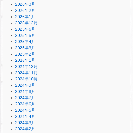
2026年3月
2026年2月
2026年1月
2025年12月
2025年6月
2025年5月
2025年4月
2025年3月
2025年2月
2025年1月
2024年12月
2024年11月
2024年10月
2024年9月
2024年8月
2024年7月
2024年6月
2024年5月
2024年4月
2024年3月
2024年2月