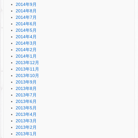
2014年9月
2014年8月
2014年7月
2014年6月
2014年5月
2014年4月
2014年3月
2014年2月
2014年1月
2013年12月
2013年11月
2013年10月
2013年9月
2013年8月
2013年7月
2013年6月
2013年5月
2013年4月
2013年3月
2013年2月
2013年1月