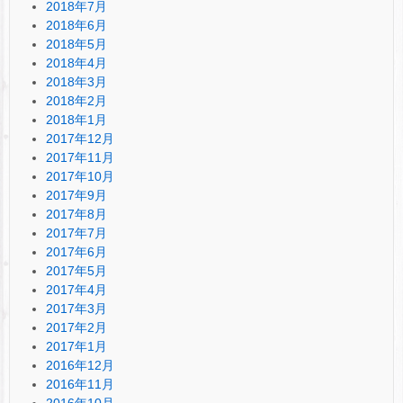
2018年7月
2018年6月
2018年5月
2018年4月
2018年3月
2018年2月
2018年1月
2017年12月
2017年11月
2017年10月
2017年9月
2017年8月
2017年7月
2017年6月
2017年5月
2017年4月
2017年3月
2017年2月
2017年1月
2016年12月
2016年11月
2016年10月