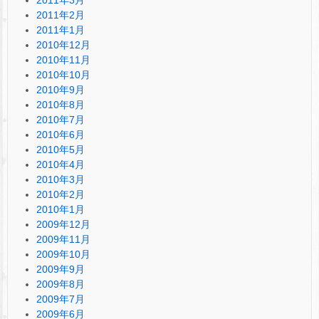
2011年2月
2011年1月
2010年12月
2010年11月
2010年10月
2010年9月
2010年8月
2010年7月
2010年6月
2010年5月
2010年4月
2010年3月
2010年2月
2010年1月
2009年12月
2009年11月
2009年10月
2009年9月
2009年8月
2009年7月
2009年6月