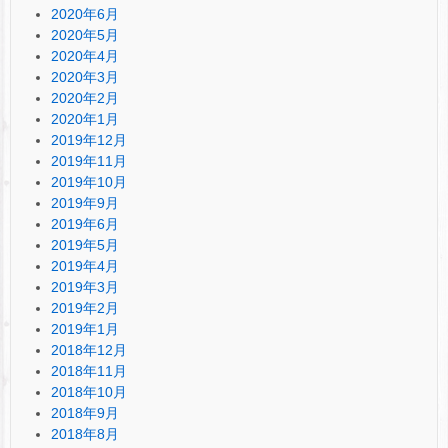
2020年6月
2020年5月
2020年4月
2020年3月
2020年2月
2020年1月
2019年12月
2019年11月
2019年10月
2019年9月
2019年6月
2019年5月
2019年4月
2019年3月
2019年2月
2019年1月
2018年12月
2018年11月
2018年10月
2018年9月
2018年8月