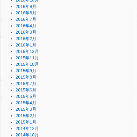
2016年9月
2016年8月
2016年7月
2016年4月
2016年3月
2016年2月
2016年1月
2015年12月
2015年11月
2015年10月
2015年9月
2015年8月
2015年7月
2015年6月
2015年5月
2015年4月
2015年3月
2015年2月
2015年1月
2014年12月
2014年10月