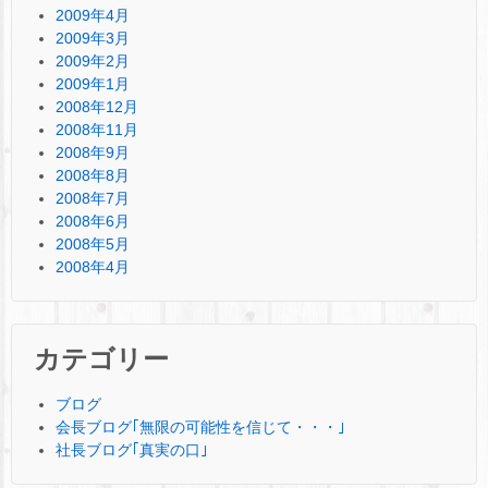
2009年4月
2009年3月
2009年2月
2009年1月
2008年12月
2008年11月
2008年9月
2008年8月
2008年7月
2008年6月
2008年5月
2008年4月
カテゴリー
ブログ
会長ブログ｢無限の可能性を信じて・・・｣
社長ブログ｢真実の口｣