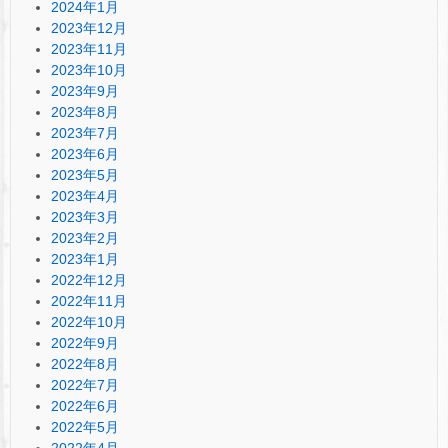
2024年1月
2023年12月
2023年11月
2023年10月
2023年9月
2023年8月
2023年7月
2023年6月
2023年5月
2023年4月
2023年3月
2023年2月
2023年1月
2022年12月
2022年11月
2022年10月
2022年9月
2022年8月
2022年7月
2022年6月
2022年5月
2022年4月