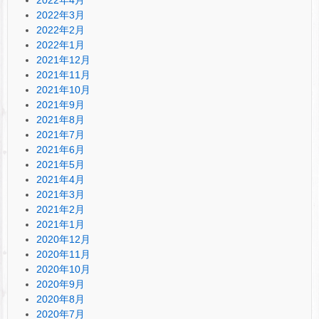
2022年3月
2022年2月
2022年1月
2021年12月
2021年11月
2021年10月
2021年9月
2021年8月
2021年7月
2021年6月
2021年5月
2021年4月
2021年3月
2021年2月
2021年1月
2020年12月
2020年11月
2020年10月
2020年9月
2020年8月
2020年7月