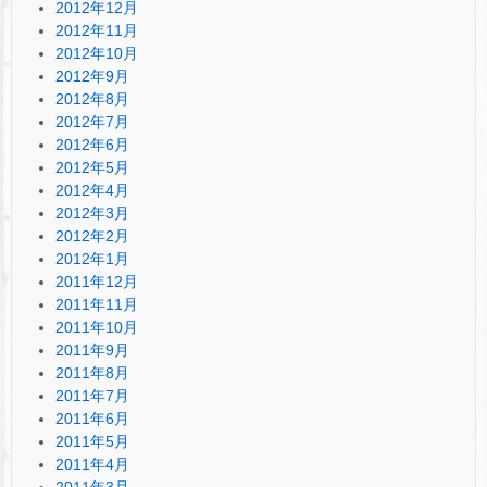
2012年12月
2012年11月
2012年10月
2012年9月
2012年8月
2012年7月
2012年6月
2012年5月
2012年4月
2012年3月
2012年2月
2012年1月
2011年12月
2011年11月
2011年10月
2011年9月
2011年8月
2011年7月
2011年6月
2011年5月
2011年4月
2011年3月