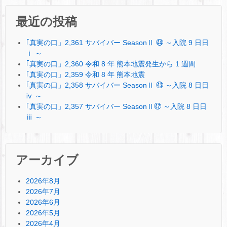
最近の投稿
｢真実の口」2,361 サバイバー SeasonⅡ ㊹ ～入院 9 日日
ⅰ ～
｢真実の口」2,360 令和 8 年 熊本地震発生から 1 週間
｢真実の口」2,359 令和 8 年 熊本地震
｢真実の口」2,358 サバイバー SeasonⅡ ㊸ ～入院 8 日日
ⅳ ～
｢真実の口」2,357 サバイバー SeasonⅡ㊷ ～入院 8 日日
ⅲ ～
アーカイブ
2026年8月
2026年7月
2026年6月
2026年5月
2026年4月