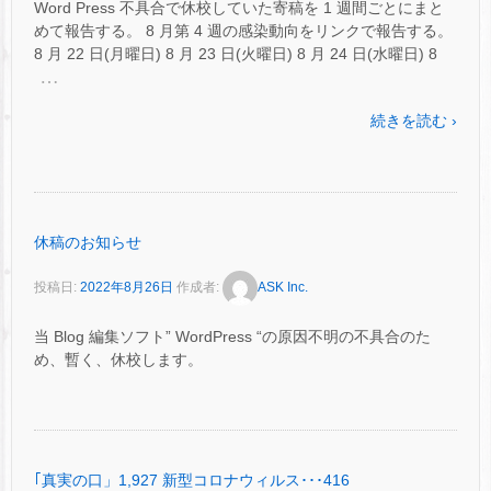
Word Press 不具合で休校していた寄稿を 1 週間ごとにまと
めて報告する。 8 月第 4 週の感染動向をリンクで報告する。
8 月 22 日(月曜日) 8 月 23 日(火曜日) 8 月 24 日(水曜日) 8
…
続きを読む ›
休稿のお知らせ
投稿日:
2022年8月26日
作成者:
ASK Inc.
当 Blog 編集ソフト” WordPress “の原因不明の不具合のた
め、暫く、休校します。
｢真実の口」1,927 新型コロナウィルス･･･416