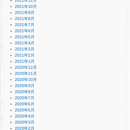
2021年11月
2021年10月
2021年9月
2021年8月
2021年7月
2021年6月
2021年5月
2021年4月
2021年3月
2021年2月
2021年1月
2020年12月
2020年11月
2020年10月
2020年9月
2020年8月
2020年7月
2020年6月
2020年5月
2020年4月
2020年3月
2020年2月