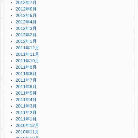
2012年7月
2012年6月
2012年5月
2012年4月
2012年3月
2012年2月
2012年1月
2011年12月
2011年11月
2011年10月
2011年9月
2011年8月
2011年7月
2011年6月
2011年5月
2011年4月
2011年3月
2011年2月
2011年1月
2010年12月
2010年11月