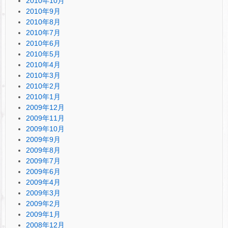
2010年10月
2010年9月
2010年8月
2010年7月
2010年6月
2010年5月
2010年4月
2010年3月
2010年2月
2010年1月
2009年12月
2009年11月
2009年10月
2009年9月
2009年8月
2009年7月
2009年6月
2009年4月
2009年3月
2009年2月
2009年1月
2008年12月