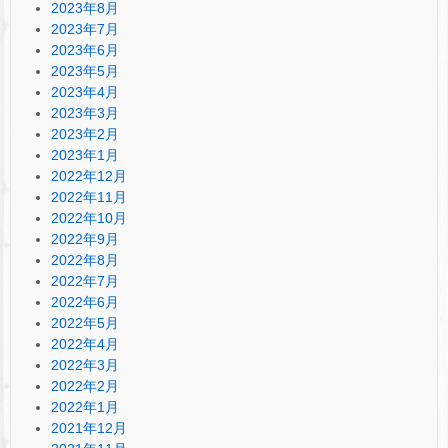
2023年8月
2023年7月
2023年6月
2023年5月
2023年4月
2023年3月
2023年2月
2023年1月
2022年12月
2022年11月
2022年10月
2022年9月
2022年8月
2022年7月
2022年6月
2022年5月
2022年4月
2022年3月
2022年2月
2022年1月
2021年12月