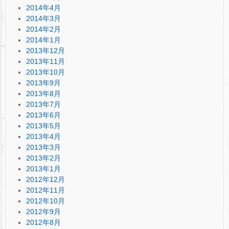
2014年4月
2014年3月
2014年2月
2014年1月
2013年12月
2013年11月
2013年10月
2013年9月
2013年8月
2013年7月
2013年6月
2013年5月
2013年4月
2013年3月
2013年2月
2013年1月
2012年12月
2012年11月
2012年10月
2012年9月
2012年8月