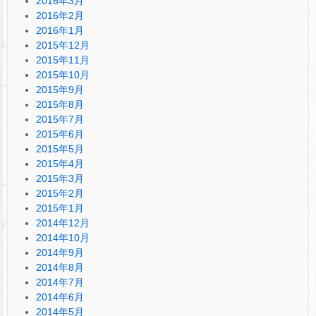
2016年3月
2016年2月
2016年1月
2015年12月
2015年11月
2015年10月
2015年9月
2015年8月
2015年7月
2015年6月
2015年5月
2015年4月
2015年3月
2015年2月
2015年1月
2014年12月
2014年10月
2014年9月
2014年8月
2014年7月
2014年6月
2014年5月