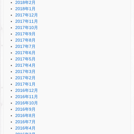
2018年2月
2018年1月
2017年12月
2017年11月
2017年10月
2017年9月
2017年8月
2017年7月
2017年6月
2017年5月
2017年4月
2017年3月
2017年2月
2017年1月
2016年12月
2016年11月
2016年10月
2016年9月
2016年8月
2016年7月
2016年4月