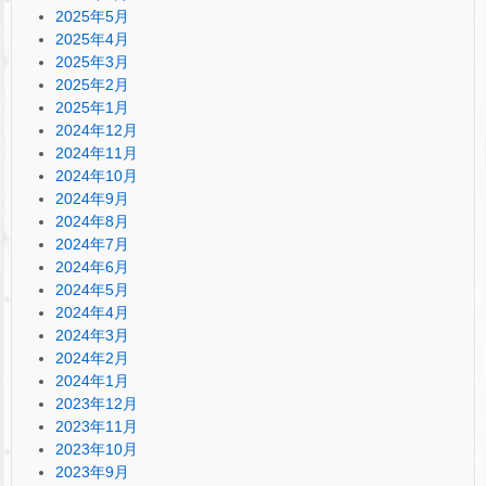
2025年5月
2025年4月
2025年3月
2025年2月
2025年1月
2024年12月
2024年11月
2024年10月
2024年9月
2024年8月
2024年7月
2024年6月
2024年5月
2024年4月
2024年3月
2024年2月
2024年1月
2023年12月
2023年11月
2023年10月
2023年9月