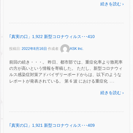
続きを読む ›
｢真実の口」1,922 新型コロナウィルス･･･410
投稿日:
2022年8月16日
作成者:
ASK Inc.
前回の続き・・・。 昨日、都市部では、重症化率より致死率
の方が高いという情報を寄稿した。 ただし、新型コロナウィ
ルス感染症対策アドバイザリーボードからは、以下のような
…
レポートが発表されている。 第 6 波 における重症化
続きを読む ›
｢真実の口」1,921 新型コロナウィルス･･･409