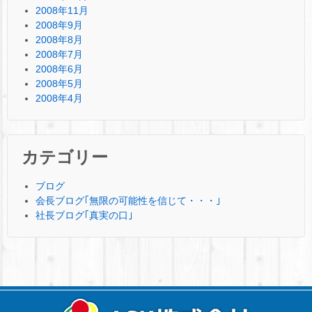
2008年11月
2008年9月
2008年8月
2008年7月
2008年6月
2008年5月
2008年4月
カテゴリー
ブログ
会長ブログ｢無限の可能性を信じて・・・｣
社長ブログ｢真実の口｣