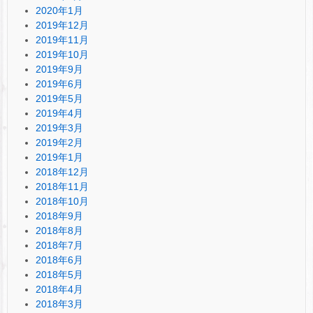
2020年1月
2019年12月
2019年11月
2019年10月
2019年9月
2019年6月
2019年5月
2019年4月
2019年3月
2019年2月
2019年1月
2018年12月
2018年11月
2018年10月
2018年9月
2018年8月
2018年7月
2018年6月
2018年5月
2018年4月
2018年3月