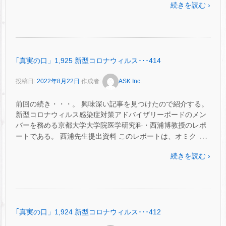
続きを読む ›
｢真実の口」1,925 新型コロナウィルス･･･414
投稿日:
2022年8月22日
作成者:
ASK Inc.
前回の続き・・・。 興味深い記事を見つけたので紹介する。
新型コロナウィルス感染症対策アドバイザリーボードのメン
バーを務める京都大学大学院医学研究科・西浦博教授のレポ
…
ートである。 西浦先生提出資料 このレポートは、オミク
続きを読む ›
｢真実の口」1,924 新型コロナウィルス･･･412