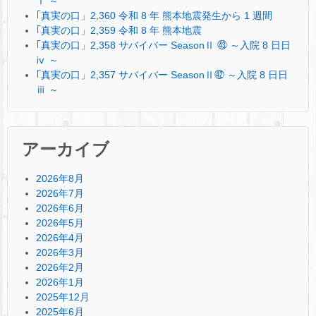
ⅰ ～
｢真実の口」2,360 令和 8 年 熊本地震発生から 1 週間
｢真実の口」2,359 令和 8 年 熊本地震
｢真実の口」2,358 サバイバー SeasonⅡ ㊸ ～入院 8 日日
ⅳ ～
｢真実の口」2,357 サバイバー SeasonⅡ㊷ ～入院 8 日日
ⅲ ～
アーカイブ
2026年8月
2026年7月
2026年6月
2026年5月
2026年4月
2026年3月
2026年2月
2026年1月
2025年12月
2025年6月