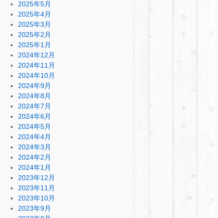
2025年5月
2025年4月
2025年3月
2025年2月
2025年1月
2024年12月
2024年11月
2024年10月
2024年9月
2024年8月
2024年7月
2024年6月
2024年5月
2024年4月
2024年3月
2024年2月
2024年1月
2023年12月
2023年11月
2023年10月
2023年9月