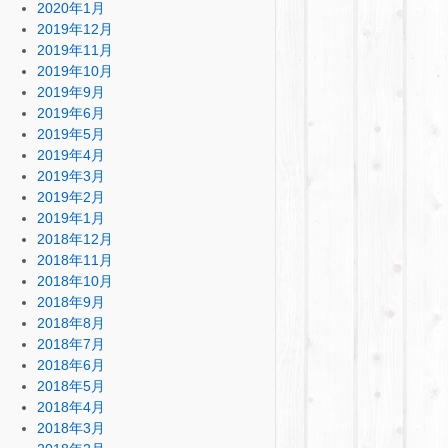
2020年1月
2019年12月
2019年11月
2019年10月
2019年9月
2019年6月
2019年5月
2019年4月
2019年3月
2019年2月
2019年1月
2018年12月
2018年11月
2018年10月
2018年9月
2018年8月
2018年7月
2018年6月
2018年5月
2018年4月
2018年3月