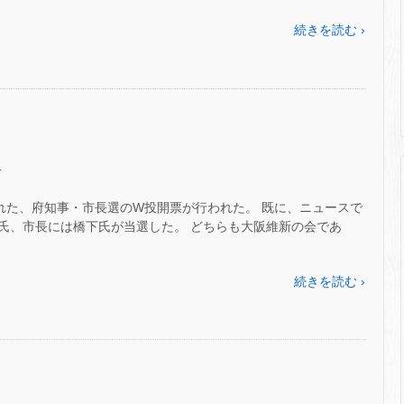
続きを読む ›
.
れた、府知事・市長選のW投開票が行われた。 既に、ニュースで
氏、市長には橋下氏が当選した。 どちらも大阪維新の会であ
続きを読む ›