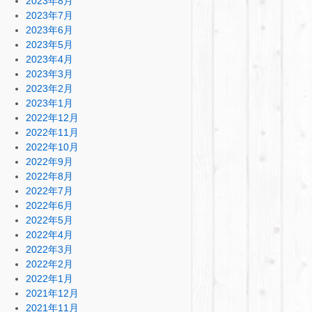
2023年8月
2023年7月
2023年6月
2023年5月
2023年4月
2023年3月
2023年2月
2023年1月
2022年12月
2022年11月
2022年10月
2022年9月
2022年8月
2022年7月
2022年6月
2022年5月
2022年4月
2022年3月
2022年2月
2022年1月
2021年12月
2021年11月