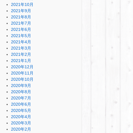
2021年10月
2021年9月
2021年8月
2021年7月
2021年6月
2021年5月
2021年4月
2021年3月
2021年2月
2021年1月
2020年12月
2020年11月
2020年10月
2020年9月
2020年8月
2020年7月
2020年6月
2020年5月
2020年4月
2020年3月
2020年2月