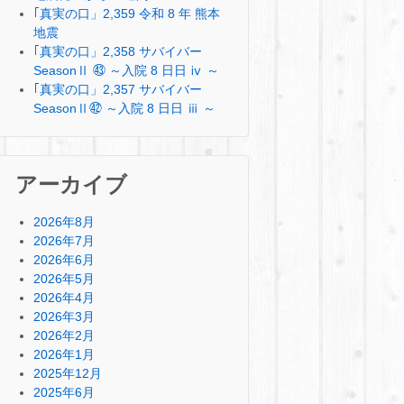
｢真実の口」2,359 令和 8 年 熊本
地震
｢真実の口」2,358 サバイバー
SeasonⅡ ㊸ ～入院 8 日日 ⅳ ～
｢真実の口」2,357 サバイバー
SeasonⅡ㊷ ～入院 8 日日 ⅲ ～
アーカイブ
2026年8月
2026年7月
2026年6月
2026年5月
2026年4月
2026年3月
2026年2月
2026年1月
2025年12月
2025年6月