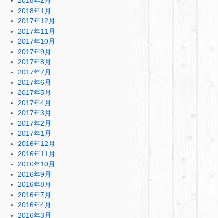
2018年2月
2018年1月
2017年12月
2017年11月
2017年10月
2017年9月
2017年8月
2017年7月
2017年6月
2017年5月
2017年4月
2017年3月
2017年2月
2017年1月
2016年12月
2016年11月
2016年10月
2016年9月
2016年8月
2016年7月
2016年4月
2016年3月