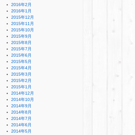
2016年2月
2016年1月
2015年12月
2015年11月
2015年10月
2015年9月
2015年8月
2015年7月
2015年6月
2015年5月
2015年4月
2015年3月
2015年2月
2015年1月
2014年12月
2014年10月
2014年9月
2014年8月
2014年7月
2014年6月
2014年5月