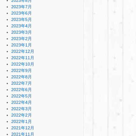
2023年8月
2023年7月
2023年6月
2023年5月
2023年4月
2023年3月
2023年2月
2023年1月
2022年12月
2022年11月
2022年10月
2022年9月
2022年8月
2022年7月
2022年6月
2022年5月
2022年4月
2022年3月
2022年2月
2022年1月
2021年12月
2021年11月