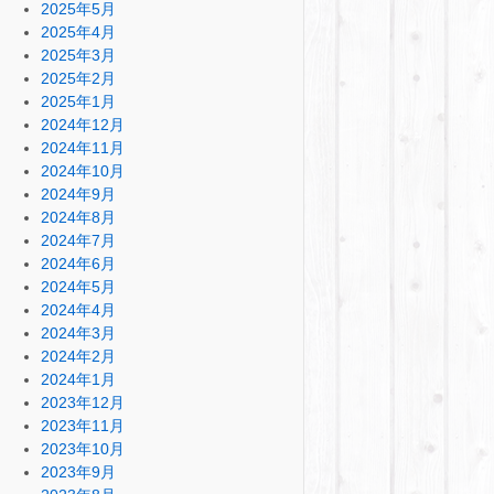
2025年5月
2025年4月
2025年3月
2025年2月
2025年1月
2024年12月
2024年11月
2024年10月
2024年9月
2024年8月
2024年7月
2024年6月
2024年5月
2024年4月
2024年3月
2024年2月
2024年1月
2023年12月
2023年11月
2023年10月
2023年9月