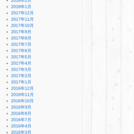
2018年2月
2018年1月
2017年12月
2017年11月
2017年10月
2017年9月
2017年8月
2017年7月
2017年6月
2017年5月
2017年4月
2017年3月
2017年2月
2017年1月
2016年12月
2016年11月
2016年10月
2016年9月
2016年8月
2016年7月
2016年4月
2016年3月