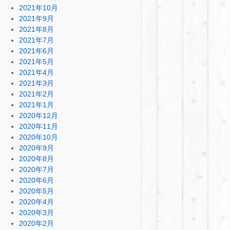
2021年10月
2021年9月
2021年8月
2021年7月
2021年6月
2021年5月
2021年4月
2021年3月
2021年2月
2021年1月
2020年12月
2020年11月
2020年10月
2020年9月
2020年8月
2020年7月
2020年6月
2020年5月
2020年4月
2020年3月
2020年2月