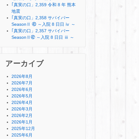
｢真実の口」2,359 令和 8 年 熊本
地震
｢真実の口」2,358 サバイバー
SeasonⅡ ㊸ ～入院 8 日日 ⅳ ～
｢真実の口」2,357 サバイバー
SeasonⅡ㊷ ～入院 8 日日 ⅲ ～
アーカイブ
2026年8月
2026年7月
2026年6月
2026年5月
2026年4月
2026年3月
2026年2月
2026年1月
2025年12月
2025年6月