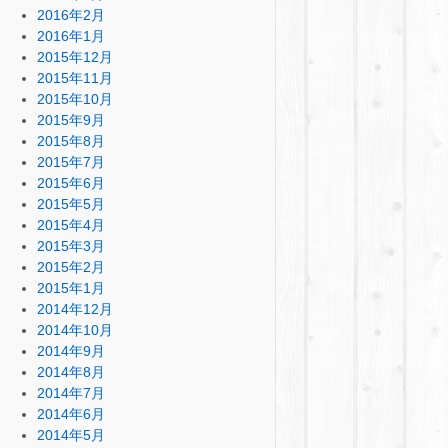
2016年2月
2016年1月
2015年12月
2015年11月
2015年10月
2015年9月
2015年8月
2015年7月
2015年6月
2015年5月
2015年4月
2015年3月
2015年2月
2015年1月
2014年12月
2014年10月
2014年9月
2014年8月
2014年7月
2014年6月
2014年5月