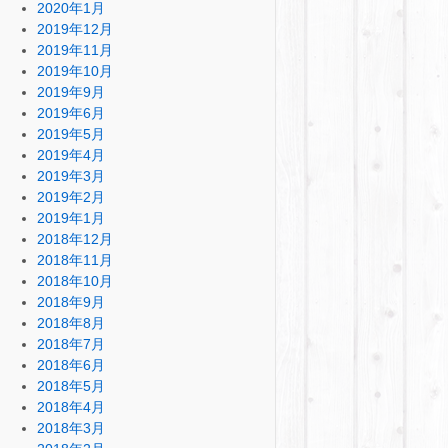
2020年1月
2019年12月
2019年11月
2019年10月
2019年9月
2019年6月
2019年5月
2019年4月
2019年3月
2019年2月
2019年1月
2018年12月
2018年11月
2018年10月
2018年9月
2018年8月
2018年7月
2018年6月
2018年5月
2018年4月
2018年3月