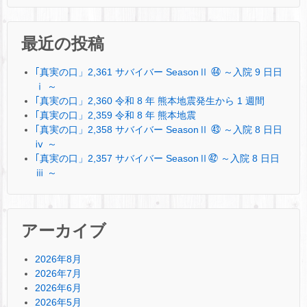
最近の投稿
｢真実の口」2,361 サバイバー SeasonⅡ ㊹ ～入院 9 日日
ⅰ ～
｢真実の口」2,360 令和 8 年 熊本地震発生から 1 週間
｢真実の口」2,359 令和 8 年 熊本地震
｢真実の口」2,358 サバイバー SeasonⅡ ㊸ ～入院 8 日日
ⅳ ～
｢真実の口」2,357 サバイバー SeasonⅡ㊷ ～入院 8 日日
ⅲ ～
アーカイブ
2026年8月
2026年7月
2026年6月
2026年5月