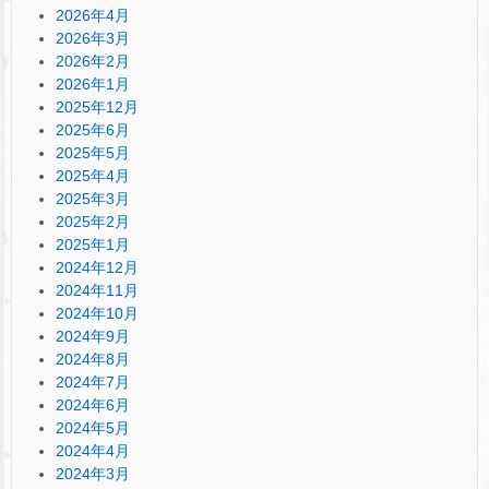
2026年4月
2026年3月
2026年2月
2026年1月
2025年12月
2025年6月
2025年5月
2025年4月
2025年3月
2025年2月
2025年1月
2024年12月
2024年11月
2024年10月
2024年9月
2024年8月
2024年7月
2024年6月
2024年5月
2024年4月
2024年3月