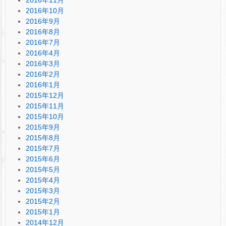
2016年10月
2016年9月
2016年8月
2016年7月
2016年4月
2016年3月
2016年2月
2016年1月
2015年12月
2015年11月
2015年10月
2015年9月
2015年8月
2015年7月
2015年6月
2015年5月
2015年4月
2015年3月
2015年2月
2015年1月
2014年12月