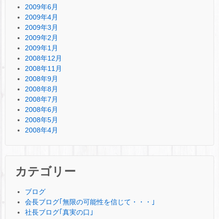
2009年6月
2009年4月
2009年3月
2009年2月
2009年1月
2008年12月
2008年11月
2008年9月
2008年8月
2008年7月
2008年6月
2008年5月
2008年4月
カテゴリー
ブログ
会長ブログ｢無限の可能性を信じて・・・｣
社長ブログ｢真実の口｣