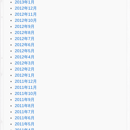
2013年1月
2012年12月
2012年11月
2012年10月
2012年9月
2012年8月
2012年7月
2012年6月
2012年5月
2012年4月
2012年3月
2012年2月
2012年1月
2011年12月
2011年11月
2011年10月
2011年9月
2011年8月
2011年7月
2011年6月
2011年5月
2011年4月