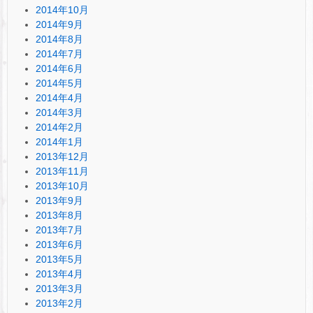
2014年10月
2014年9月
2014年8月
2014年7月
2014年6月
2014年5月
2014年4月
2014年3月
2014年2月
2014年1月
2013年12月
2013年11月
2013年10月
2013年9月
2013年8月
2013年7月
2013年6月
2013年5月
2013年4月
2013年3月
2013年2月