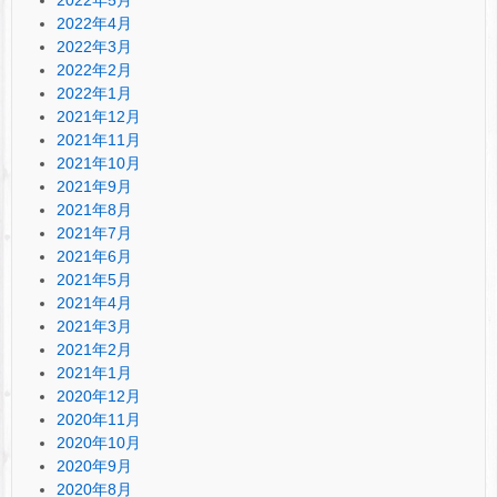
2022年4月
2022年3月
2022年2月
2022年1月
2021年12月
2021年11月
2021年10月
2021年9月
2021年8月
2021年7月
2021年6月
2021年5月
2021年4月
2021年3月
2021年2月
2021年1月
2020年12月
2020年11月
2020年10月
2020年9月
2020年8月