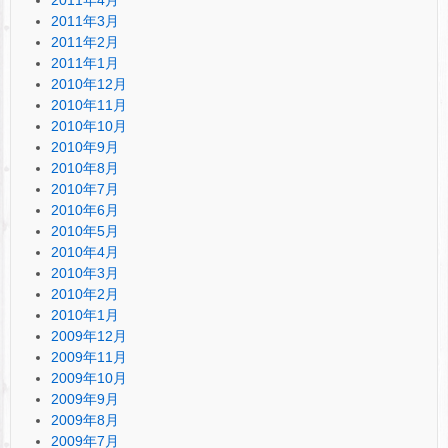
2011年3月
2011年2月
2011年1月
2010年12月
2010年11月
2010年10月
2010年9月
2010年8月
2010年7月
2010年6月
2010年5月
2010年4月
2010年3月
2010年2月
2010年1月
2009年12月
2009年11月
2009年10月
2009年9月
2009年8月
2009年7月