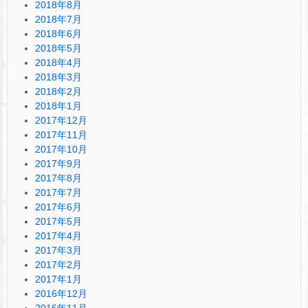
2018年8月
2018年7月
2018年6月
2018年5月
2018年4月
2018年3月
2018年2月
2018年1月
2017年12月
2017年11月
2017年10月
2017年9月
2017年8月
2017年7月
2017年6月
2017年5月
2017年4月
2017年3月
2017年2月
2017年1月
2016年12月
2016年11月