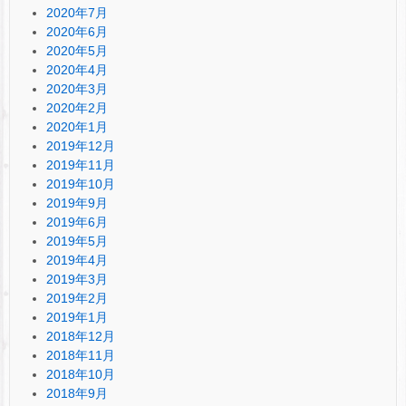
2020年7月
2020年6月
2020年5月
2020年4月
2020年3月
2020年2月
2020年1月
2019年12月
2019年11月
2019年10月
2019年9月
2019年6月
2019年5月
2019年4月
2019年3月
2019年2月
2019年1月
2018年12月
2018年11月
2018年10月
2018年9月