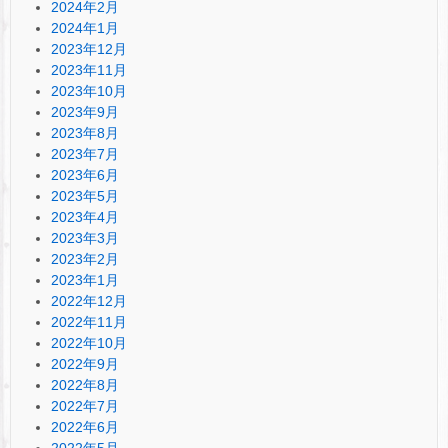
2024年2月
2024年1月
2023年12月
2023年11月
2023年10月
2023年9月
2023年8月
2023年7月
2023年6月
2023年5月
2023年4月
2023年3月
2023年2月
2023年1月
2022年12月
2022年11月
2022年10月
2022年9月
2022年8月
2022年7月
2022年6月
2022年5月