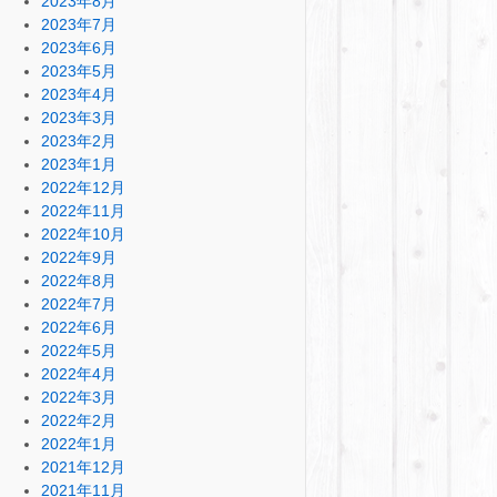
2023年8月
2023年7月
2023年6月
2023年5月
2023年4月
2023年3月
2023年2月
2023年1月
2022年12月
2022年11月
2022年10月
2022年9月
2022年8月
2022年7月
2022年6月
2022年5月
2022年4月
2022年3月
2022年2月
2022年1月
2021年12月
2021年11月