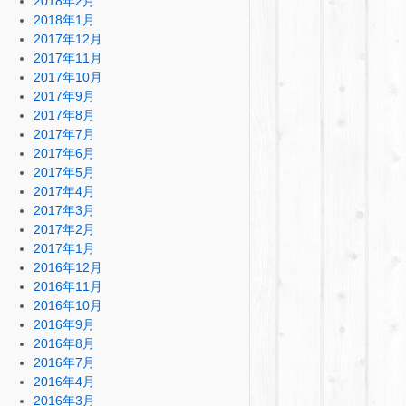
2018年2月
2018年1月
2017年12月
2017年11月
2017年10月
2017年9月
2017年8月
2017年7月
2017年6月
2017年5月
2017年4月
2017年3月
2017年2月
2017年1月
2016年12月
2016年11月
2016年10月
2016年9月
2016年8月
2016年7月
2016年4月
2016年3月