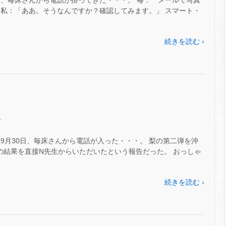
方、毎床さんから電話が掛ってきた・・・。 毎：「メールで写真
 私：「ああ。そうなんですか？確認してみます。」 スマート・
続きを読む ›
～
.
9月30日、毎床さんから電話が入った・・・。 梨の第二弾を沖
の結果を直接N先生からいただいたという報告だった。 おっしゃ
続きを読む ›