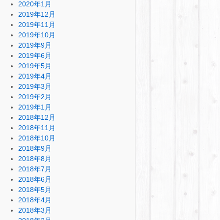
2020年1月
2019年12月
2019年11月
2019年10月
2019年9月
2019年6月
2019年5月
2019年4月
2019年3月
2019年2月
2019年1月
2018年12月
2018年11月
2018年10月
2018年9月
2018年8月
2018年7月
2018年6月
2018年5月
2018年4月
2018年3月