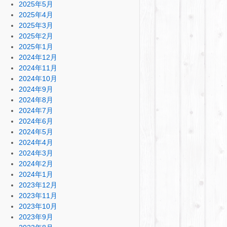
2025年5月
2025年4月
2025年3月
2025年2月
2025年1月
2024年12月
2024年11月
2024年10月
2024年9月
2024年8月
2024年7月
2024年6月
2024年5月
2024年4月
2024年3月
2024年2月
2024年1月
2023年12月
2023年11月
2023年10月
2023年9月