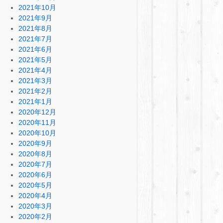
2021年10月
2021年9月
2021年8月
2021年7月
2021年6月
2021年5月
2021年4月
2021年3月
2021年2月
2021年1月
2020年12月
2020年11月
2020年10月
2020年9月
2020年8月
2020年7月
2020年6月
2020年5月
2020年4月
2020年3月
2020年2月