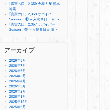
｢真実の口」2,359 令和 8 年 熊本
地震
｢真実の口」2,358 サバイバー
SeasonⅡ ㊸ ～入院 8 日日 ⅳ ～
｢真実の口」2,357 サバイバー
SeasonⅡ㊷ ～入院 8 日日 ⅲ ～
アーカイブ
2026年8月
2026年7月
2026年6月
2026年5月
2026年4月
2026年3月
2026年2月
2026年1月
2025年12月
2025年6月