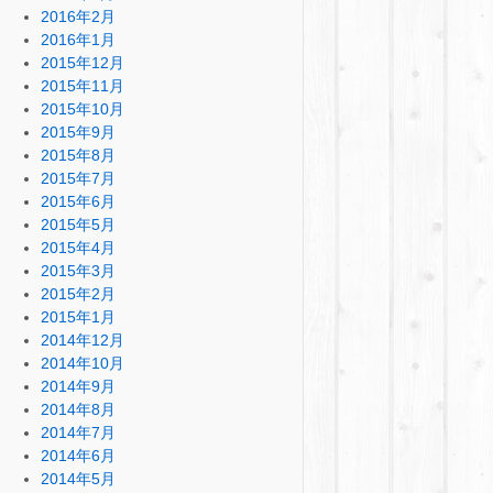
2016年2月
2016年1月
2015年12月
2015年11月
2015年10月
2015年9月
2015年8月
2015年7月
2015年6月
2015年5月
2015年4月
2015年3月
2015年2月
2015年1月
2014年12月
2014年10月
2014年9月
2014年8月
2014年7月
2014年6月
2014年5月